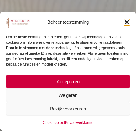
Beheer toestemming
Om de beste ervaringen te bieden, gebruiken wij technologieën zoals
cookies om informatie over je apparaat op te slaan en/of te raadplegen.
Door in te stemmen met deze technologieën kunnen wij gegevens zoals
surfgedrag of unieke ID's op deze site verwerken. Als je geen toestemming
geeft of uw toestemming intrekt, kan dit een nadelige invloed hebben op
bepaalde functies en mogelijkheden.
Accepteren
Weigeren
Bekijk voorkeuren
Cookiebeleid
Privacyverklaring