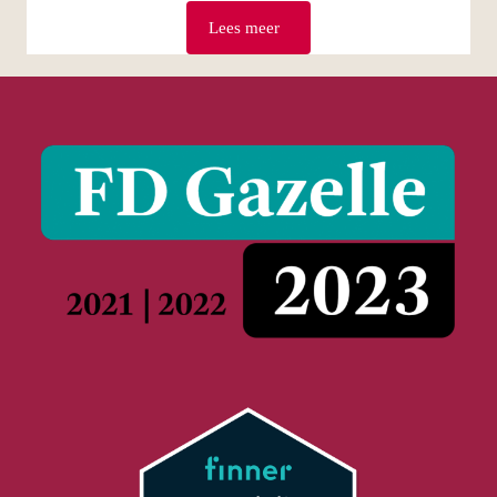
Lees meer