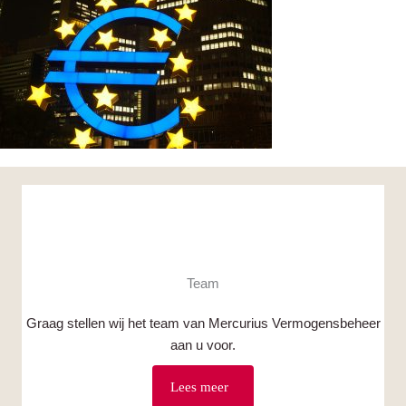
Team
Graag stellen wij het team van Mercurius Vermogensbeheer
aan u voor.
Lees meer