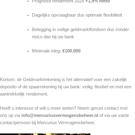
Prognose rendement 2025
+1,9% netto
Dagelijks opvraagbaar dus optimale flexibiliteit
Belegging in veilige geldmarktfondsen dus minder
risico dan bij uw bank
Minimale inleg:
€100.000
Kortom: de Geldmarktrekening is hét alternatief voor een zakelijk
deposito of de spaarrekening bij uw bank: veilig, flexibel en met een
aantrekkelijk rendement.
Heeft u interesse of wilt u meer weten? Neem gerust contact met
ons op via
info@mercuriusvermogensbeheer.nl
of via uw vaste
contactpersoon bij Mercurius Vermogensbeheer.