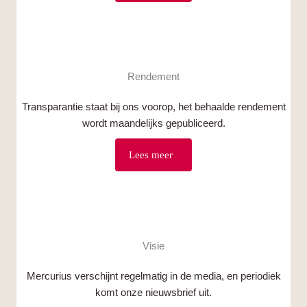
Rendement
Transparantie staat bij ons voorop, het behaalde rendement
wordt maandelijks gepubliceerd.
Lees meer
Visie
Mercurius verschijnt regelmatig in de media, en periodiek
komt onze nieuwsbrief uit.