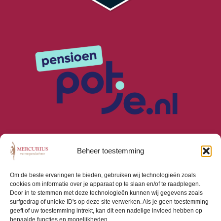
Beheer toestemming
Om de beste ervaringen te bieden, gebruiken wij technologieën zoals
cookies om informatie over je apparaat op te slaan en/of te raadplegen.
Algemene Voorwaarden
Door in te stemmen met deze technologieën kunnen wij gegevens zoals
Privacyverklaring
surfgedrag of unieke ID's op deze site verwerken. Als je geen toestemming
Cookiebeleid (EU)
geeft of uw toestemming intrekt, kan dit een nadelige invloed hebben op
bepaalde functies en mogelijkheden.