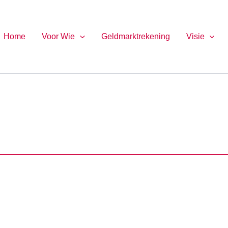
Home
Voor Wie
Geldmarktrekening
Visie