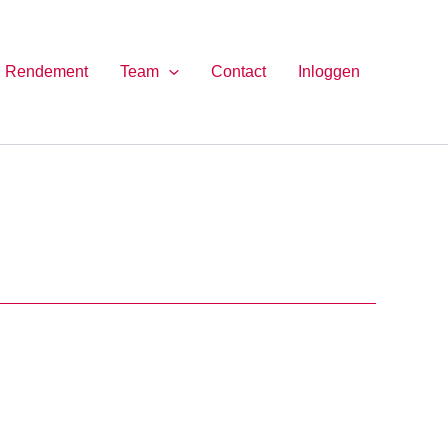
Rendement
Team
Contact
Inloggen