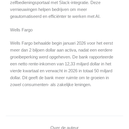
zelfbedieningsportaal met Slack-integratie. Deze
vernieuwingen helpen bedrijven om meer
geautomatiseerd en efficiënter te werken met AI.
Wells Fargo
Wells Fargo behaalde begin januari 2026 voor het eerst
meer dan 2 biljoen dollar aan activa, nadat een eerdere
groeibeperking werd opgeheven. De bank rapporteerde
een netto rente-inkomen van 12,33 miljard dollar in het
vierde kwartaal en verwacht in 2026 in totaal 50 miljard
dollar. Dit geeft de bank meer ruimte om te groeien in
zowel consumenten- als zakelijke leningen.
Over de auteur