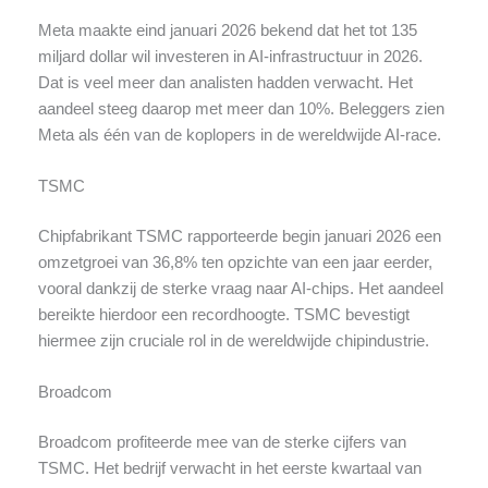
Meta maakte eind januari 2026 bekend dat het tot 135
miljard dollar wil investeren in AI-infrastructuur in 2026.
Dat is veel meer dan analisten hadden verwacht. Het
aandeel steeg daarop met meer dan 10%. Beleggers zien
Meta als één van de koplopers in de wereldwijde AI-race.
TSMC
Chipfabrikant TSMC rapporteerde begin januari 2026 een
omzetgroei van 36,8% ten opzichte van een jaar eerder,
vooral dankzij de sterke vraag naar AI-chips. Het aandeel
bereikte hierdoor een recordhoogte. TSMC bevestigt
hiermee zijn cruciale rol in de wereldwijde chipindustrie.
Broadcom
Broadcom profiteerde mee van de sterke cijfers van
TSMC. Het bedrijf verwacht in het eerste kwartaal van