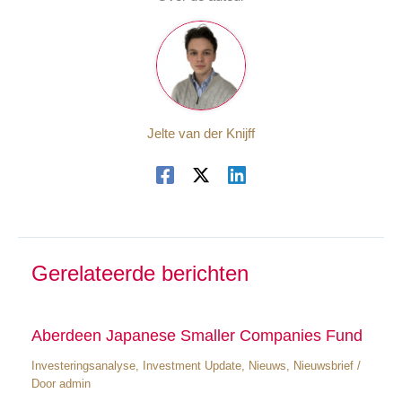
Jelte van der Knijff
Gerelateerde berichten
Aberdeen Japanese Smaller Companies Fund
Investeringsanalyse
,
Investment Update
,
Nieuws
,
Nieuwsbrief
/
Door
admin