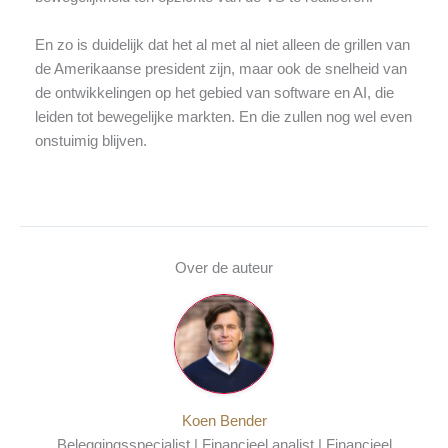
En zo is duidelijk dat het al met al niet alleen de grillen van
de Amerikaanse president zijn, maar ook de snelheid van
de ontwikkelingen op het gebied van software en AI, die
leiden tot bewegelijke markten. En die zullen nog wel even
onstuimig blijven.
Over de auteur
Koen Bender
Beleggingsspecialist | Financieel analist | Financieel