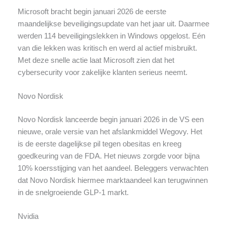
Microsoft bracht begin januari 2026 de eerste
maandelijkse beveiligingsupdate van het jaar uit. Daarmee
werden 114 beveiligingslekken in Windows opgelost. Eén
van die lekken was kritisch en werd al actief misbruikt.
Met deze snelle actie laat Microsoft zien dat het
cybersecurity voor zakelijke klanten serieus neemt.
Novo Nordisk
Novo Nordisk lanceerde begin januari 2026 in de VS een
nieuwe, orale versie van het afslankmiddel Wegovy. Het
is de eerste dagelijkse pil tegen obesitas en kreeg
goedkeuring van de FDA. Het nieuws zorgde voor bijna
10% koersstijging van het aandeel. Beleggers verwachten
dat Novo Nordisk hiermee marktaandeel kan terugwinnen
in de snelgroeiende GLP-1 markt.
Nvidia