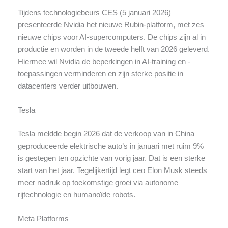
Tijdens technologiebeurs CES (5 januari 2026)
presenteerde Nvidia het nieuwe Rubin-platform, met zes
nieuwe chips voor AI-supercomputers. De chips zijn al in
productie en worden in de tweede helft van 2026 geleverd.
Hiermee wil Nvidia de beperkingen in AI-training en -
toepassingen verminderen en zijn sterke positie in
datacenters verder uitbouwen.
Tesla
Tesla meldde begin 2026 dat de verkoop van in China
geproduceerde elektrische auto’s in januari met ruim 9%
is gestegen ten opzichte van vorig jaar. Dat is een sterke
start van het jaar. Tegelijkertijd legt ceo Elon Musk steeds
meer nadruk op toekomstige groei via autonome
rijtechnologie en humanoïde robots.
Meta Platforms