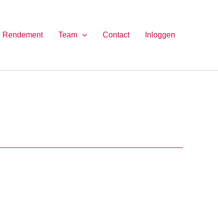
Rendement
Team
Contact
Inloggen