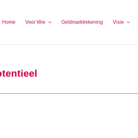
Home
Voor Wie
Geldmarktrekening
Visie
tentieel