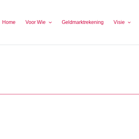
Home
Voor Wie
Geldmarktrekening
Visie