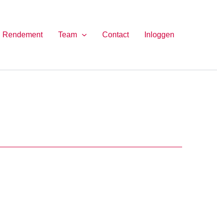
Rendement
Team
Contact
Inloggen