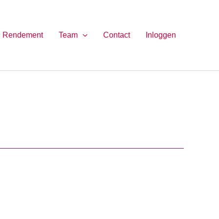
Rendement
Team
Contact
Inloggen