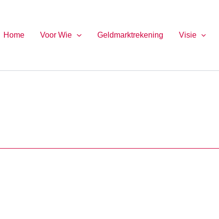
Home
Voor Wie
Geldmarktrekening
Visie