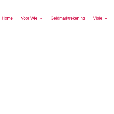
Home
Voor Wie
Geldmarktrekening
Visie