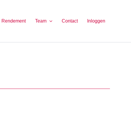
Rendement
Team
Contact
Inloggen