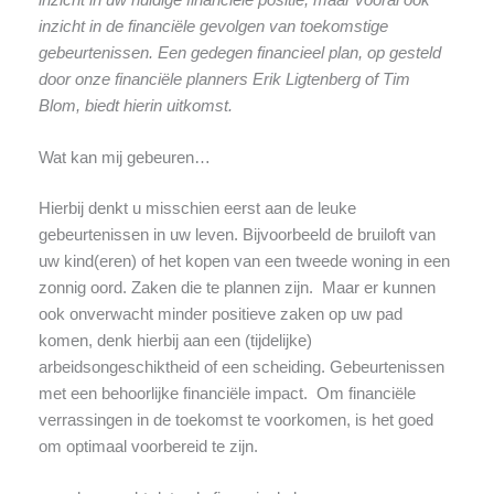
inzicht in de financiële gevolgen van toekomstige
gebeurtenissen. Een gedegen financieel plan, op gesteld
door onze financiële planners Erik Ligtenberg of Tim
Blom, biedt hierin uitkomst.
Wat kan mij gebeuren…
Hierbij denkt u misschien eerst aan de leuke
gebeurtenissen in uw leven. Bijvoorbeeld de bruiloft van
uw kind(eren) of het kopen van een tweede woning in een
zonnig oord. Zaken die te plannen zijn. Maar er kunnen
ook onverwacht minder positieve zaken op uw pad
komen, denk hierbij aan een (tijdelijke)
arbeidsongeschiktheid of een scheiding. Gebeurtenissen
met een behoorlijke financiële impact. Om financiële
verrassingen in de toekomst te voorkomen, is het goed
om optimaal voorbereid te zijn.