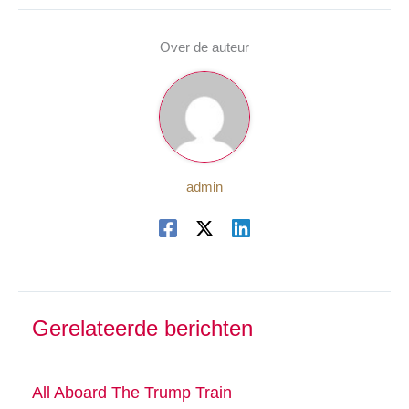
Over de auteur
admin
Gerelateerde berichten
All Aboard The Trump Train