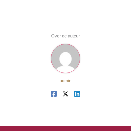
Over de auteur
admin