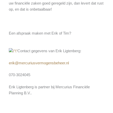
uw financiële zaken goed geregeld zijn, dan levert dat rust
op, en dat is onbetaalbaar!
Een afspraak maken met Erik of Tim?
Contact gegevens van Erik Ligtenberg:
erik@mercuriusvermogensbeheer.nl
070-3024045
Erik Ligtenberg is partner bij Mercurius Financiële
Planning B.V..