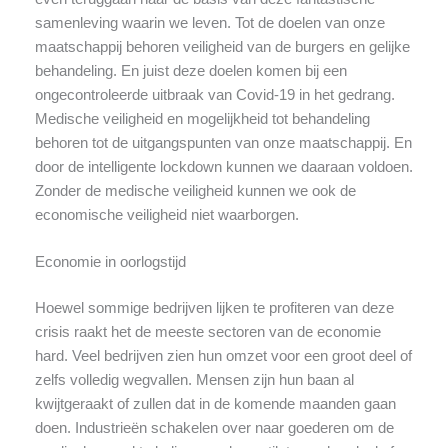
samenleving waarin we leven. Tot de doelen van onze
maatschappij behoren veiligheid van de burgers en gelijke
behandeling. En juist deze doelen komen bij een
ongecontroleerde uitbraak van Covid-19 in het gedrang.
Medische veiligheid en mogelijkheid tot behandeling
behoren tot de uitgangspunten van onze maatschappij. En
door de intelligente lockdown kunnen we daaraan voldoen.
Zonder de medische veiligheid kunnen we ook de
economische veiligheid niet waarborgen.
Economie in oorlogstijd
Hoewel sommige bedrijven lijken te profiteren van deze
crisis raakt het de meeste sectoren van de economie
hard. Veel bedrijven zien hun omzet voor een groot deel of
zelfs volledig wegvallen. Mensen zijn hun baan al
kwijtgeraakt of zullen dat in de komende maanden gaan
doen. Industrieën schakelen over naar goederen om de