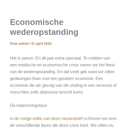
Economische
wederopstanding
Door
admin
/
11 april 2020
Het is pasen. En dit jaar extra speciaal. Te midden van
een medische en economische crisis vieren we het feest
van de wederopstanding. En dat voelt gek want we zitten
gedwongen thuis met een gesloten economie. Een
economie die als gevolg van die sluiting in een recessie of
misschien zelfs depressie terecht komt.
De indammingsfase
In de
vorige editie van deze nieuwsbrief
schreven we over
de verschillende fases die deze crisis kent. We zitten nu