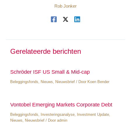
Rob Jonker
Gerelateerde berichten
Schröder ISF US Small & Mid-cap
Beleggingsfonds
,
Nieuws
,
Nieuwsbrief
/ Door
Koen Bender
Vontobel Emerging Markets Corporate Debt
Beleggingsfonds
,
Investeringsanalyse
,
Investment Update
,
Nieuws
,
Nieuwsbrief
/ Door
admin