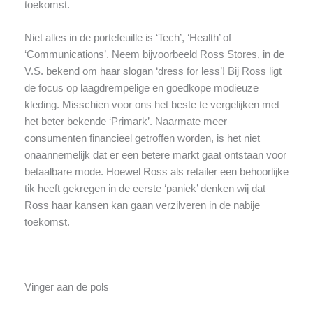
toekomst.
Niet alles in de portefeuille is ‘Tech’, ‘Health’ of
‘Communications’. Neem bijvoorbeeld Ross Stores, in de
V.S. bekend om haar slogan ‘dress for less’! Bij Ross ligt
de focus op laagdrempelige en goedkope modieuze
kleding. Misschien voor ons het beste te vergelijken met
het beter bekende ‘Primark’. Naarmate meer
consumenten financieel getroffen worden, is het niet
onaannemelijk dat er een betere markt gaat ontstaan voor
betaalbare mode. Hoewel Ross als retailer een behoorlijke
tik heeft gekregen in de eerste ‘paniek’ denken wij dat
Ross haar kansen kan gaan verzilveren in de nabije
toekomst.
Vinger aan de pols