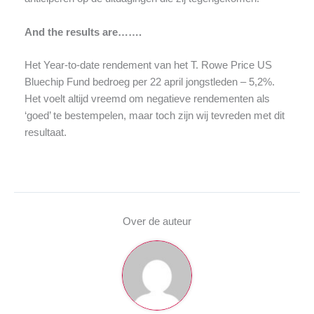
And the results are…….
Het Year-to-date rendement van het T. Rowe Price US
Bluechip Fund bedroeg per 22 april jongstleden – 5,2%.
Het voelt altijd vreemd om negatieve rendementen als
‘goed’ te bestempelen, maar toch zijn wij tevreden met dit
resultaat.
Over de auteur