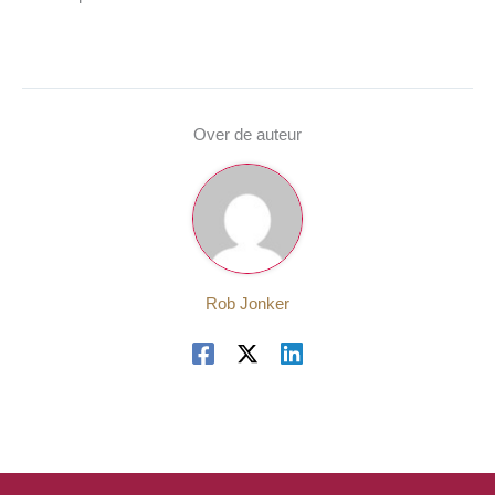
Over de auteur
Rob Jonker