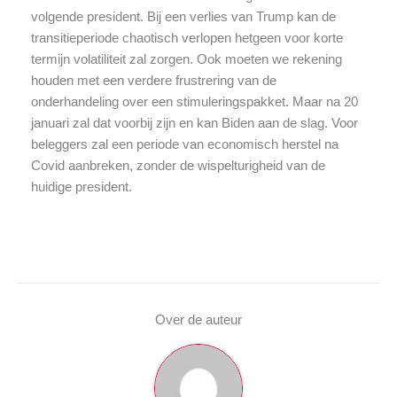
volgende president. Bij een verlies van Trump kan de
transitieperiode chaotisch verlopen hetgeen voor korte
termijn volatiliteit zal zorgen. Ook moeten we rekening
houden met een verdere frustrering van de
onderhandeling over een stimuleringspakket. Maar na 20
januari zal dat voorbij zijn en kan Biden aan de slag. Voor
beleggers zal een periode van economisch herstel na
Covid aanbreken, zonder de wispelturigheid van de
huidige president.
Over de auteur