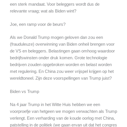
een sterk mandaat. Voor beleggers wordt dus de
relevante vraag; wat als Biden wint?
Joe, een ramp voor de beurs?
Als we Donald Trump mogen geloven dan zou een
(frauduleuze) overwinning van Biden onheil brengen voor
de VS en beleggers. Belastingen gaan omhoog waardoor
bedrijfswinsten onder druk komen. Grote technologie
bedrijven zouden opgebroken worden en belast worden
met regulering. En China zou weer vrijspel krijgen op het
wereldtoneel. Zijn deze voorspellingen van Trump juist?
Biden vs Trump
Na 4 jaar Trump in het Witte Huis hebben we een
voorproefje van hetgeen we mogen verwachten als Trump
verlengt. Een verharding van de koude oorlog met China,
patstelling in de politiek (we gaan ervan uit dat het congres