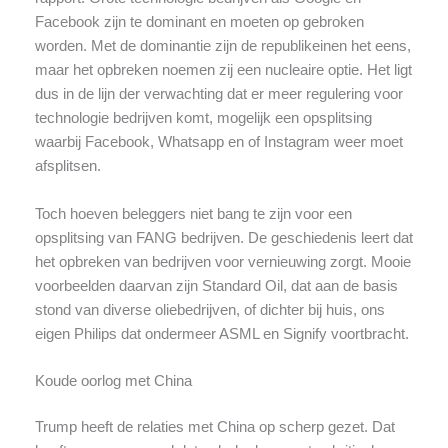
Facebook zijn te dominant en moeten op gebroken
worden. Met de dominantie zijn de republikeinen het eens,
maar het opbreken noemen zij een nucleaire optie. Het ligt
dus in de lijn der verwachting dat er meer regulering voor
technologie bedrijven komt, mogelijk een opsplitsing
waarbij Facebook, Whatsapp en of Instagram weer moet
afsplitsen.
Toch hoeven beleggers niet bang te zijn voor een
opsplitsing van FANG bedrijven. De geschiedenis leert dat
het opbreken van bedrijven voor vernieuwing zorgt. Mooie
voorbeelden daarvan zijn Standard Oil, dat aan de basis
stond van diverse oliebedrijven, of dichter bij huis, ons
eigen Philips dat ondermeer ASML en Signify voortbracht.
Koude oorlog met China
Trump heeft de relaties met China op scherp gezet. Dat