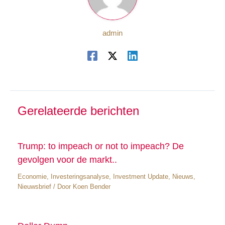
admin
Gerelateerde berichten
Trump: to impeach or not to impeach? De
gevolgen voor de markt..
Economie
,
Investeringsanalyse
,
Investment Update
,
Nieuws
,
Nieuwsbrief
/ Door
Koen Bender