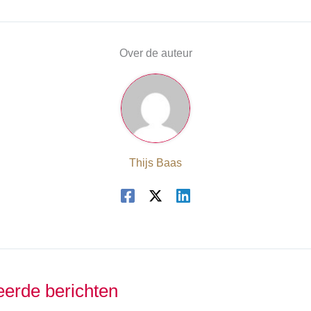
Over de auteur
Thijs Baas
eerde berichten