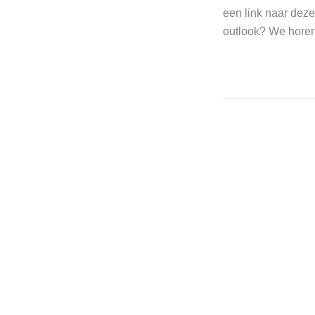
een link naar deze
outlook? We horen