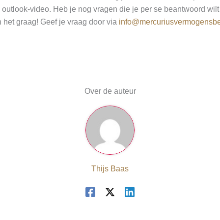
 outlook-video. Heb je nog vragen die je per se beantwoord wilt
 het graag! Geef je vraag door via
info@mercuriusvermogensbe
Over de auteur
Thijs Baas