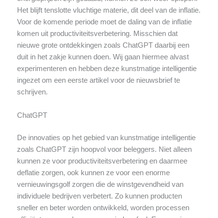
Het blijft tenslotte vluchtige materie, dit deel van de inflatie.
Voor de komende periode moet de daling van de inflatie
komen uit productiviteitsverbetering. Misschien dat
nieuwe grote ontdekkingen zoals ChatGPT daarbij een
duit in het zakje kunnen doen. Wij gaan hiermee alvast
experimenteren en hebben deze kunstmatige intelligentie
ingezet om een eerste artikel voor de nieuwsbrief te
schrijven.
ChatGPT
De innovaties op het gebied van kunstmatige intelligentie
zoals ChatGPT zijn hoopvol voor beleggers. Niet alleen
kunnen ze voor productiviteitsverbetering en daarmee
deflatie zorgen, ook kunnen ze voor een enorme
vernieuwingsgolf zorgen die de winstgevendheid van
individuele bedrijven verbetert. Zo kunnen producten
sneller en beter worden ontwikkeld, worden processen