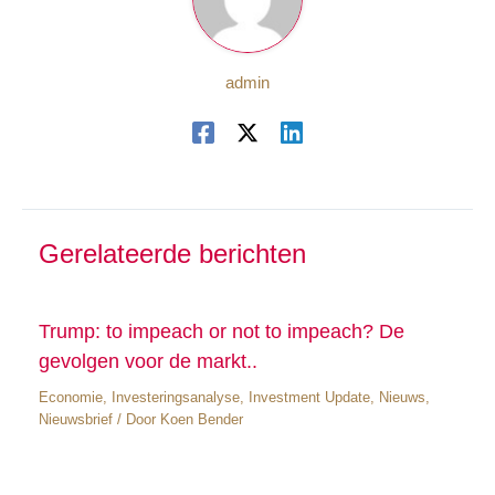
admin
Gerelateerde berichten
Trump: to impeach or not to impeach? De
gevolgen voor de markt..
Economie
,
Investeringsanalyse
,
Investment Update
,
Nieuws
,
Nieuwsbrief
/ Door
Koen Bender