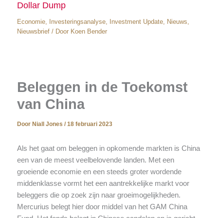
Dollar Dump
Economie
,
Investeringsanalyse
,
Investment Update
,
Nieuws
,
Nieuwsbrief
/ Door
Koen Bender
Beleggen in de Toekomst
van China
Door
Niall Jones
/
18 februari 2023
Als het gaat om beleggen in opkomende markten is China
een van de meest veelbelovende landen. Met een
groeiende economie en een steeds groter wordende
middenklasse vormt het een aantrekkelijke markt voor
beleggers die op zoek zijn naar groeimogelijkheden.
Mercurius belegt hier door middel van het GAM China