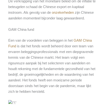
De verkrapping van het monetaire beleid om de inflatie te
beteugelen schaad de Chinese export en kapitaal
instroom. Als gevolg van de
onzekerheden
zijn Chinese
aandelen momenteel bijzonder laag gewaardeerd.
GAM China fund
Een van de voordelen van beleggen in het
GAM China
Fund
is dat het fonds wordt beheerd door een team van
ervaren beleggingsprofessionals met een diepgravende
kennis van de Chinese markt. Het team volgt een
rigoureuze aanpak bij het selecteren van aandelen en
houdt rekening met de fundamentele gezondheid van het
bedrijf, de groeimogelijkheden en de waardering van het
aandeel. Het fonds heeft een moeizame periode
doorstaan sinds het begin van de pandemie, maar lijkt
zich te hebben hersteld.