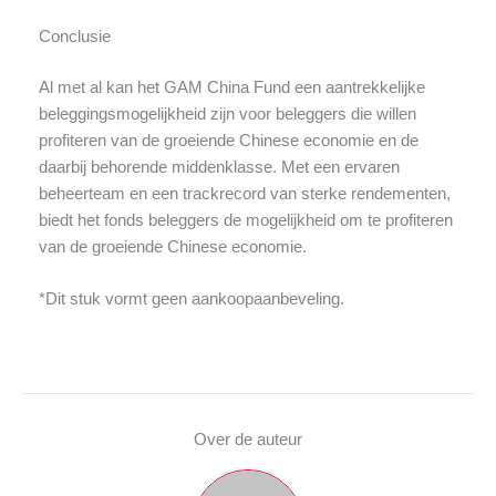
Conclusie
Al met al kan het GAM China Fund een aantrekkelijke
beleggingsmogelijkheid zijn voor beleggers die willen
profiteren van de groeiende Chinese economie en de
daarbij behorende middenklasse. Met een ervaren
beheerteam en een trackrecord van sterke rendementen,
biedt het fonds beleggers de mogelijkheid om te profiteren
van de groeiende Chinese economie.
*Dit stuk vormt geen aankoopaanbeveling.
Over de auteur