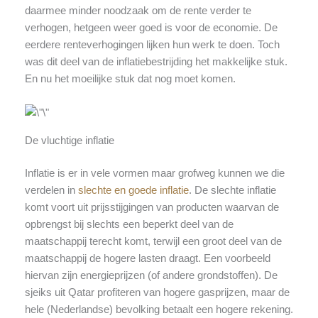
daarmee minder noodzaak om de rente verder te
verhogen, hetgeen weer goed is voor de economie. De
eerdere renteverhogingen lijken hun werk te doen. Toch
was dit deel van de inflatiebestrijding het makkelijke stuk.
En nu het moeilijke stuk dat nog moet komen.
De vluchtige inflatie
Inflatie is er in vele vormen maar grofweg kunnen we die
verdelen in
slechte en goede inflatie
. De slechte inflatie
komt voort uit prijsstijgingen van producten waarvan de
opbrengst bij slechts een beperkt deel van de
maatschappij terecht komt, terwijl een groot deel van de
maatschappij de hogere lasten draagt. Een voorbeeld
hiervan zijn energieprijzen (of andere grondstoffen). De
sjeiks uit Qatar profiteren van hogere gasprijzen, maar de
hele (Nederlandse) bevolking betaalt een hogere rekening.