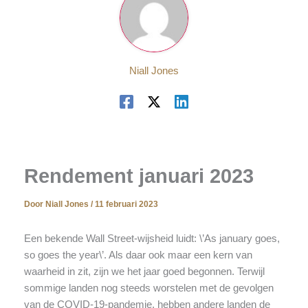
Niall Jones
Rendement januari 2023
Door
Niall Jones
/
11 februari 2023
Een bekende Wall Street-wijsheid luidt: \’As january goes,
so goes the year\’. Als daar ook maar een kern van
waarheid in zit, zijn we het jaar goed begonnen. Terwijl
sommige landen nog steeds worstelen met de gevolgen
van de COVID-19-pandemie, hebben andere landen de