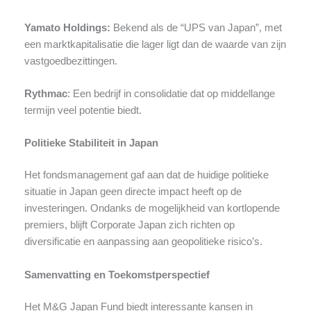
Yamato Holdings:
Bekend als de “UPS van Japan”, met
een marktkapitalisatie die lager ligt dan de waarde van zijn
vastgoedbezittingen.
Rythmac
: Een bedrijf in consolidatie dat op middellange
termijn veel potentie biedt.
Politieke Stabiliteit in Japan
Het fondsmanagement gaf aan dat de huidige politieke
situatie in Japan geen directe impact heeft op de
investeringen. Ondanks de mogelijkheid van kortlopende
premiers, blijft Corporate Japan zich richten op
diversificatie en aanpassing aan geopolitieke risico’s.
Samenvatting en Toekomstperspectief
Het M&G Japan Fund biedt interessante kansen in