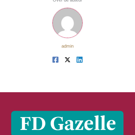
admin