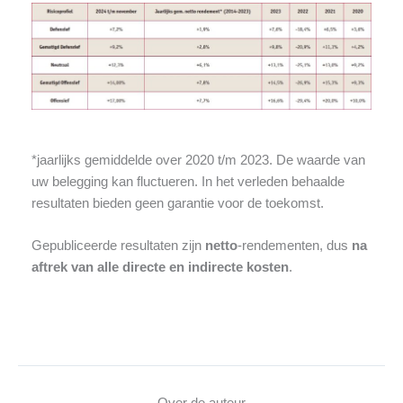
*jaarlijks gemiddelde over 2020 t/m 2023. De waarde van
uw belegging kan fluctueren. In het verleden behaalde
resultaten bieden geen garantie voor de toekomst.
Gepubliceerde resultaten zijn
netto
-rendementen, dus
na
aftrek van alle directe en indirecte kosten
.
Over de auteur