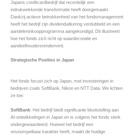
Japans creditcardbedrijf dat recentelijk een
indrukwekkende transformatie heeft doorgemaakt.
Dankzij actieve betrokkenheid van het fondsmanagement
heeft het bedrijf zijn dividenduitkering verdubbeld en een
aandeleninkoopprogramma aangekondigd. Dit illustreert
hoe het fonds zich richt op waardecreatie en
aandeelhoudersrendement.
Strategische Posities in Japan
Het fonds focust zich op Japan, met investeringen in
bedrijven zoals SoftBank, Nikon en NTT Data. We lichten
ze toe:
SoftBank
: Het bedrijf biedt significante blootstelling aan
AI-ontwikkelingen in Japan en is volgens het fonds sterk
ondergewaardeerd. Hoewel het bedrijf een
onvoorspelbaar karakter heeft, maakt de huidige