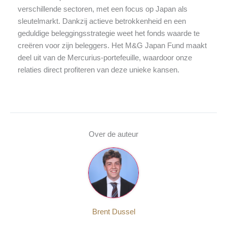
verschillende sectoren, met een focus op Japan als
sleutelmarkt. Dankzij actieve betrokkenheid en een
geduldige beleggingsstrategie weet het fonds waarde te
creëren voor zijn beleggers. Het M&G Japan Fund maakt
deel uit van de Mercurius-portefeuille, waardoor onze
relaties direct profiteren van deze unieke kansen.
Over de auteur
Brent Dussel