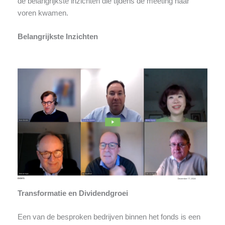
de belangrijkste inzichten die tijdens de meeting naar
voren kwamen.
Belangrijkste Inzichten
Transformatie en Dividendgroei
Een van de besproken bedrijven binnen het fonds is een