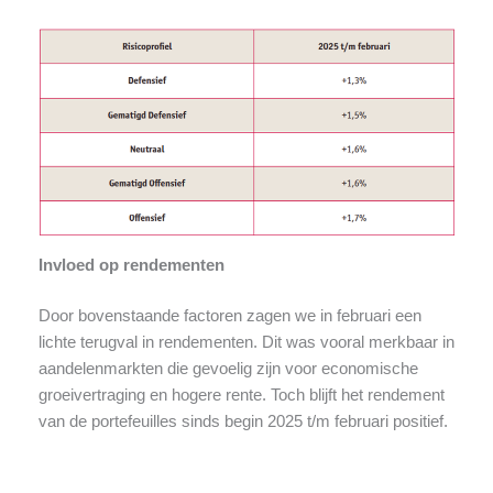
Invloed op rendementen
Door bovenstaande factoren zagen we in februari een
lichte terugval in rendementen. Dit was vooral merkbaar in
aandelenmarkten die gevoelig zijn voor economische
groeivertraging en hogere rente. Toch blijft het rendement
van de portefeuilles sinds begin 2025 t/m februari positief.