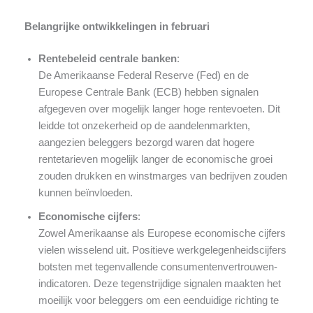
Belangrijke ontwikkelingen in februari
Rentebeleid centrale banken
:
De Amerikaanse Federal Reserve (Fed) en de
Europese Centrale Bank (ECB) hebben signalen
afgegeven over mogelijk langer hoge rentevoeten. Dit
leidde tot onzekerheid op de aandelenmarkten,
aangezien beleggers bezorgd waren dat hogere
rentetarieven mogelijk langer de economische groei
zouden drukken en winstmarges van bedrijven zouden
kunnen beïnvloeden.
Economische cijfers
:
Zowel Amerikaanse als Europese economische cijfers
vielen wisselend uit. Positieve werkgelegenheidscijfers
botsten met tegenvallende consumentenvertrouwen-
indicatoren. Deze tegenstrijdige signalen maakten het
moeilijk voor beleggers om een eenduidige richting te