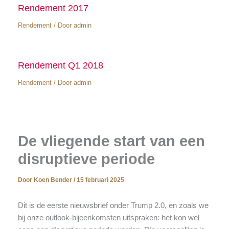
Rendement 2017
Rendement
/ Door
admin
Rendement Q1 2018
Rendement
/ Door
admin
De vliegende start van een
disruptieve periode
Door
Koen Bender
/
15 februari 2025
Dit is de eerste nieuwsbrief onder Trump 2.0, en zoals we
bij onze outlook-bijeenkomsten uitspraken: het kon wel