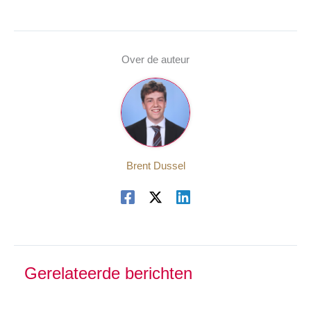
Over de auteur
Brent Dussel
Gerelateerde berichten