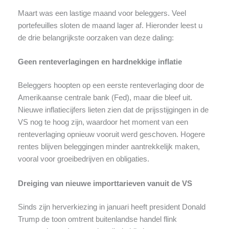
Maart was een lastige maand voor beleggers. Veel
portefeuilles sloten de maand lager af. Hieronder leest u
de drie belangrijkste oorzaken van deze daling:
Geen renteverlagingen en hardnekkige inflatie
Beleggers hoopten op een eerste renteverlaging door de
Amerikaanse centrale bank (Fed), maar die bleef uit.
Nieuwe inflatiecijfers lieten zien dat de prijsstijgingen in de
VS nog te hoog zijn, waardoor het moment van een
renteverlaging opnieuw vooruit werd geschoven. Hogere
rentes blijven beleggingen minder aantrekkelijk maken,
vooral voor groeibedrijven en obligaties.
Dreiging van nieuwe importtarieven vanuit de VS
Sinds zijn herverkiezing in januari heeft president Donald
Trump de toon omtrent buitenlandse handel flink