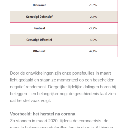
Door de ontwikkelingen zijn onze portefeuilles in maart
licht gedaald en staan ze momenteel op een bescheiden
negatief rendement. Dergelijke tijdelijke dalingen horen bij
beleggen – en belangrijker nog: de geschiedenis laat zien
dat herstel vaak volgt.
Voorbeeld: het herstel na corona
Zo stonden in maart 2020, tijdens de coronacrisis, de
meeste beleggingsportefeuilles fors in de min. Al binnen