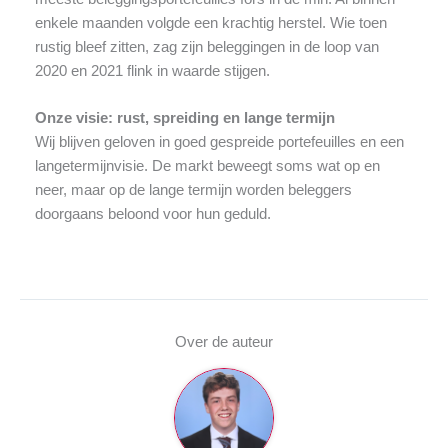
enkele maanden volgde een krachtig herstel. Wie toen
rustig bleef zitten, zag zijn beleggingen in de loop van
2020 en 2021 flink in waarde stijgen.
Onze visie: rust, spreiding en lange termijn
Wij blijven geloven in goed gespreide portefeuilles en een
langetermijnvisie. De markt beweegt soms wat op en
neer, maar op de lange termijn worden beleggers
doorgaans beloond voor hun geduld.
Over de auteur