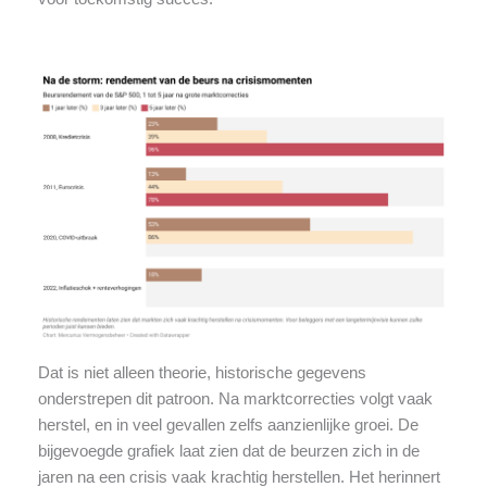
Dat is niet alleen theorie, historische gegevens
onderstrepen dit patroon. Na marktcorrecties volgt vaak
herstel, en in veel gevallen zelfs aanzienlijke groei. De
bijgevoegde grafiek laat zien dat de beurzen zich in de
jaren na een crisis vaak krachtig herstellen. Het herinnert