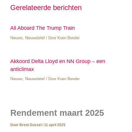
Gerelateerde berichten
All Aboard The Trump Train
Nieuws
,
Nieuwsbrief
/ Door
Koen Bender
Akkoord Delta Lloyd en NN Group – een
anticlimax
Nieuws
,
Nieuwsbrief
/ Door
Koen Bender
Rendement maart 2025
Door
Brent Dussel
/
11 april 2025