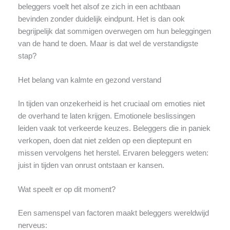
beleggers voelt het alsof ze zich in een achtbaan
bevinden zonder duidelijk eindpunt. Het is dan ook
begrijpelijk dat sommigen overwegen om hun beleggingen
van de hand te doen. Maar is dat wel de verstandigste
stap?
Het belang van kalmte en gezond verstand
In tijden van onzekerheid is het cruciaal om emoties niet
de overhand te laten krijgen. Emotionele beslissingen
leiden vaak tot verkeerde keuzes. Beleggers die in paniek
verkopen, doen dat niet zelden op een dieptepunt en
missen vervolgens het herstel. Ervaren beleggers weten:
juist in tijden van onrust ontstaan er kansen.
Wat speelt er op dit moment?
Een samenspel van factoren maakt beleggers wereldwijd
nerveus: