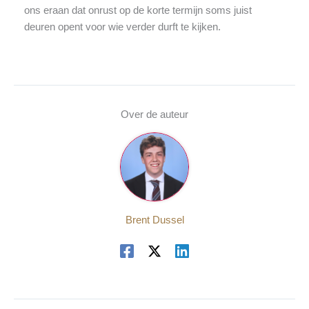
ons eraan dat onrust op de korte termijn soms juist
deuren opent voor wie verder durft te kijken.
Over de auteur
Brent Dussel