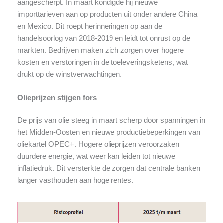
aangescherpt. In maart kondigde hij nieuwe
importtarieven aan op producten uit onder andere China
en Mexico. Dit roept herinneringen op aan de
handelsoorlog van 2018-2019 en leidt tot onrust op de
markten. Bedrijven maken zich zorgen over hogere
kosten en verstoringen in de toeleveringsketens, wat
drukt op de winstverwachtingen.
Olieprijzen stijgen fors
De prijs van olie steeg in maart scherp door spanningen in
het Midden-Oosten en nieuwe productiebeperkingen van
oliekartel OPEC+. Hogere olieprijzen veroorzaken
duurdere energie, wat weer kan leiden tot nieuwe
inflatiedruk. Dit versterkte de zorgen dat centrale banken
langer vasthouden aan hoge rentes.