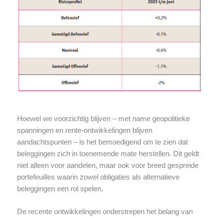
Hoewel we voorzichtig blijven – met name geopolitieke
spanningen en rente-ontwikkelingen blijven
aandachtspunten – is het bemoedigend om te zien dat
beleggingen zich in toenemende mate herstellen. Dit geldt
niet alleen voor aandelen, maar ook voor breed gespreide
portefeuilles waarin zowel obligaties als alternatieve
beleggingen een rol spelen.
De recente ontwikkelingen onderstrepen het belang van