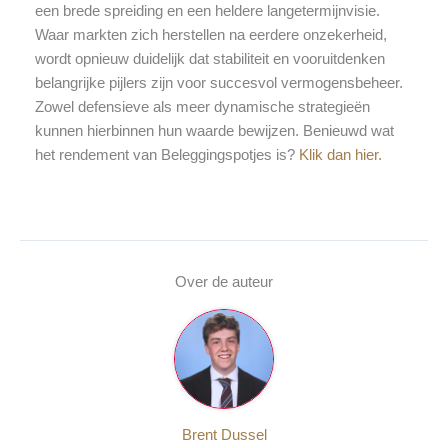
een brede spreiding en een heldere langetermijnvisie.
Waar markten zich herstellen na eerdere onzekerheid,
wordt opnieuw duidelijk dat stabiliteit en vooruitdenken
belangrijke pijlers zijn voor succesvol vermogensbeheer.
Zowel defensieve als meer dynamische strategieën
kunnen hierbinnen hun waarde bewijzen. Benieuwd wat
het rendement van Beleggingspotjes is?
Klik dan hier.
Over de auteur
Brent Dussel