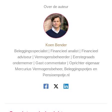
Over de auteur
Koen Bender
Beleggingsspecialist | Financieel analist | Financieel
adviseur | Vermogensbeheerder | Eerstegraads
ondernemer | Gast commentator | Oprichter eigenaar
Mercurius Vermogensbeheer, Beleggingspotjes en
Pensioenpotje.nl