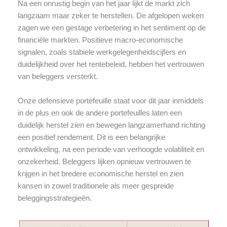
Na een onrustig begin van het jaar lijkt de markt zich
langzaam maar zeker te herstellen. De afgelopen weken
zagen we een gestage verbetering in het sentiment op de
financiële markten. Positieve macro-economische
signalen, zoals stabiele werkgelegenheidscijfers en
duidelijkheid over het rentebeleid, hebben het vertrouwen
van beleggers versterkt.
Onze defensieve portefeuille staat voor dit jaar inmiddels
in de plus en ook de andere portefeuilles laten een
duidelijk herstel zien en bewegen langzamerhand richting
een positief rendement. Dit is een belangrijke
ontwikkeling, na een periode van verhoogde volatiliteit en
onzekerheid. Beleggers lijken opnieuw vertrouwen te
krijgen in het bredere economische herstel en zien
kansen in zowel traditionele als meer gespreide
beleggingsstrategieën.