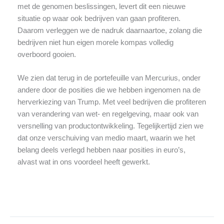
met de genomen beslissingen, levert dit een nieuwe
situatie op waar ook bedrijven van gaan profiteren.
Daarom verleggen we de nadruk daarnaartoe, zolang die
bedrijven niet hun eigen morele kompas volledig
overboord gooien.
We zien dat terug in de portefeuille van Mercurius, onder
andere door de posities die we hebben ingenomen na de
herverkiezing van Trump. Met veel bedrijven die profiteren
van verandering van wet- en regelgeving, maar ook van
versnelling van productontwikkeling. Tegelijkertijd zien we
dat onze verschuiving van medio maart, waarin we het
belang deels verlegd hebben naar posities in euro’s,
alvast wat in ons voordeel heeft gewerkt.