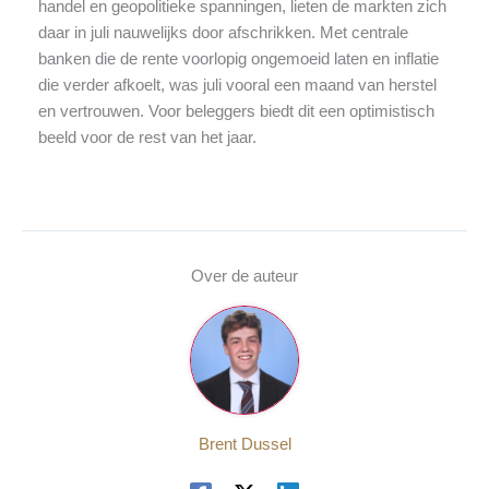
handel en geopolitieke spanningen, lieten de markten zich
daar in juli nauwelijks door afschrikken. Met centrale
banken die de rente voorlopig ongemoeid laten en inflatie
die verder afkoelt, was juli vooral een maand van herstel
en vertrouwen. Voor beleggers biedt dit een optimistisch
beeld voor de rest van het jaar.
Over de auteur
Brent Dussel