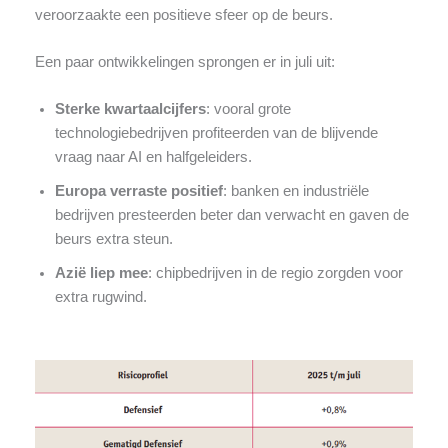
veroorzaakte een positieve sfeer op de beurs.
Een paar ontwikkelingen sprongen er in juli uit:
Sterke kwartaalcijfers
: vooral grote
technologiebedrijven profiteerden van de blijvende
vraag naar AI en halfgeleiders.
Europa verraste positief
: banken en industriële
bedrijven presteerden beter dan verwacht en gaven de
beurs extra steun.
Azië liep mee
: chipbedrijven in de regio zorgden voor
extra rugwind.