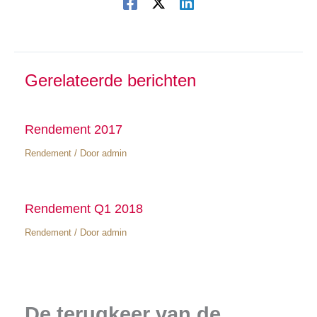
Gerelateerde berichten
Rendement 2017
Rendement
/ Door
admin
Rendement Q1 2018
Rendement
/ Door
admin
De terugkeer van de