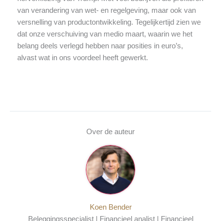
van verandering van wet- en regelgeving, maar ook van
versnelling van productontwikkeling. Tegelijkertijd zien we
dat onze verschuiving van medio maart, waarin we het
belang deels verlegd hebben naar posities in euro’s,
alvast wat in ons voordeel heeft gewerkt.
Over de auteur
Koen Bender
Beleggingsspecialist | Financieel analist | Financieel