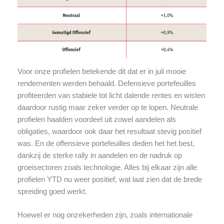
Voor onze profielen betekende dit dat er in juli mooie
rendementen werden behaald. Defensieve portefeuilles
profiteerden van stabiele tot licht dalende rentes en wisten
daardoor rustig maar zeker verder op te lopen. Neutrale
profielen haalden voordeel uit zowel aandelen als
obligaties, waardoor ook daar het resultaat stevig positief
was. En de offensieve portefeuilles deden het het best,
dankzij de sterke rally in aandelen en de nadruk op
groeisectoren zoals technologie. Alles bij elkaar zijn alle
profielen YTD nu weer positief, wat laat zien dat de brede
spreiding goed werkt.
Hoewel er nog onzekerheden zijn, zoals internationale