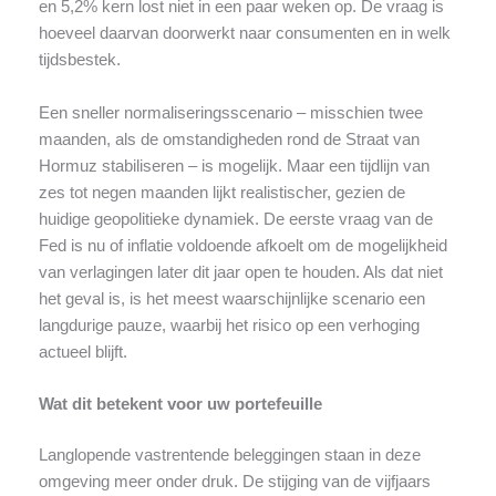
en 5,2% kern lost niet in een paar weken op. De vraag is
hoeveel daarvan doorwerkt naar consumenten en in welk
tijdsbestek.
Een sneller normaliseringsscenario – misschien twee
maanden, als de omstandigheden rond de Straat van
Hormuz stabiliseren – is mogelijk. Maar een tijdlijn van
zes tot negen maanden lijkt realistischer, gezien de
huidige geopolitieke dynamiek. De eerste vraag van de
Fed is nu of inflatie voldoende afkoelt om de mogelijkheid
van verlagingen later dit jaar open te houden. Als dat niet
het geval is, is het meest waarschijnlijke scenario een
langdurige pauze, waarbij het risico op een verhoging
actueel blijft.
Wat dit betekent voor uw portefeuille
Langlopende vastrentende beleggingen staan in deze
omgeving meer onder druk. De stijging van de vijfjaars