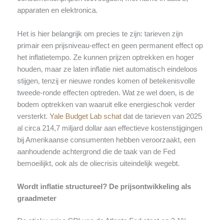
apparaten en elektronica.
Het is hier belangrijk om precies te zijn: tarieven zijn
primair een prijsniveau-effect en geen permanent effect op
het inflatietempo. Ze kunnen prijzen optrekken en hoger
houden, maar ze laten inflatie niet automatisch eindeloos
stijgen, tenzij er nieuwe rondes komen of betekenisvolle
tweede-ronde effecten optreden. Wat ze wel doen, is de
bodem optrekken van waaruit elke energieschok verder
versterkt.
Yale Budget Lab schat
dat de tarieven van 2025
al circa 214,7 miljard dollar aan effectieve kostenstijgingen
bij Amerikaanse consumenten hebben veroorzaakt, een
aanhoudende achtergrond die de taak van de Fed
bemoeilijkt, ook als de oliecrisis uiteindelijk wegebt.
Wordt inflatie structureel? De prijsontwikkeling als
graadmeter