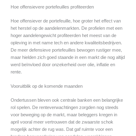
Hoe offensievere portefeuilles profiteerden
Hoe offensiever de portefeuille, hoe groter het effect van
het herstel op de aandelenmarkten. De profielen met een
hoger aandelengewicht profiteerden het meest van de
opleving in met name tech en andere kwaliteitsbedrijven.
De meer defensieve portefeuilles bewogen rustiger mee,
maar hielden zich goed staande in een markt die nog altijd
werd beïnvloed door onzekerheid over olie, inflatie en
rente.
Vooruitblik op de komende maanden
Ondertussen bleven ook centrale banken een belangrijke
rol spelen. De renteverwachtingen zorgden nog steeds
voor beweging op de markt, maar beleggers kregen in
april vooral meer vertrouwen dat de zwaarste schok
mogelijk achter de rug was. Dat gaf ruimte voor een