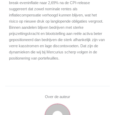
break-eveninflatie naar 2,69% na de CPI-release
suggereert dat zowel nominale rentes als
inflatiecompensatie verhoogd kunnen blijven, wat het
risico op nieuwe druk op langlopende obligaties vergroot.
Binnen aandelen blijven bedrijven met sterke
prijszettingskracht en blootstelling aan reële activa beter
gepositioneerd dan bedrijven die sterk afhankelijk zijn van
verre kasstromen en lage discontovoeten. Dat zijn de
dynamieken die wij bij Mercurius scherp volgen in de
positionering van portefeuilles.
Over de auteur