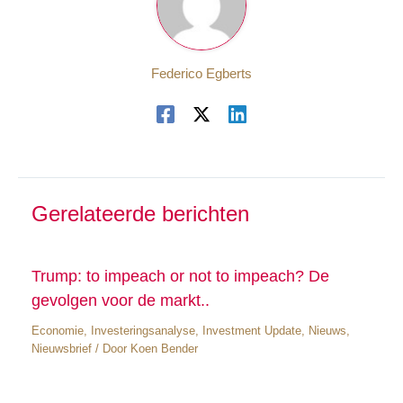
Federico Egberts
Gerelateerde berichten
Trump: to impeach or not to impeach? De
gevolgen voor de markt..
Economie
,
Investeringsanalyse
,
Investment Update
,
Nieuws
,
Nieuwsbrief
/ Door
Koen Bender