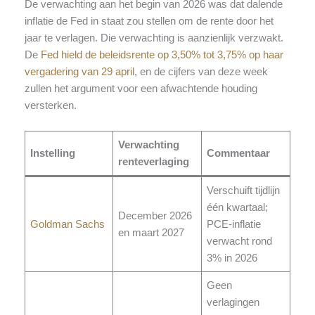
De verwachting aan het begin van 2026 was dat dalende
inflatie de Fed in staat zou stellen om de rente door het
jaar te verlagen. Die verwachting is aanzienlijk verzwakt.
De
Fed hield de beleidsrente op 3,50% tot 3,75% op haar
vergadering van 29 april
, en de cijfers van deze week
zullen het argument voor een afwachtende houding
versterken.
Verwachting
Instelling
Commentaar
renteverlaging
Verschuift tijdlijn
één kwartaal;
December 2026
Goldman Sachs
PCE-inflatie
en maart 2027
verwacht rond
3% in 2026
Geen
verlagingen