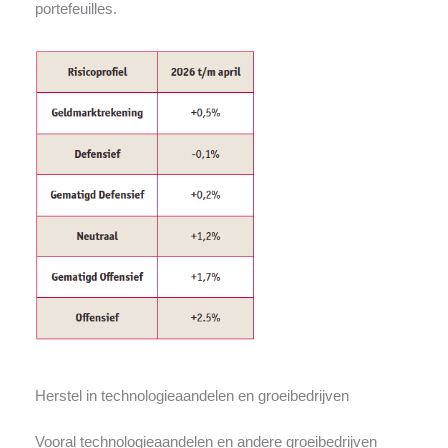
portefeuilles.
Herstel in technologieaandelen en groeibedrijven
Vooral technologieaandelen en andere groeibedrijven