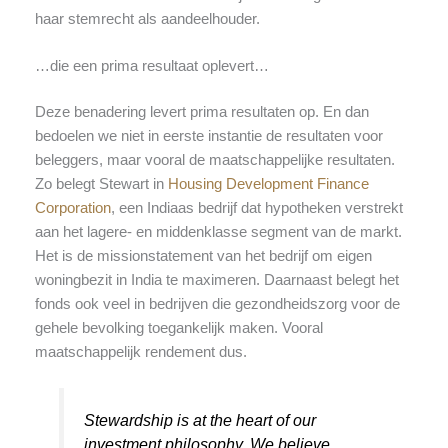
haar stemrecht als aandeelhouder.
…die een prima resultaat oplevert…
Deze benadering levert prima resultaten op. En dan
bedoelen we niet in eerste instantie de resultaten voor
beleggers, maar vooral de maatschappelijke resultaten.
Zo belegt Stewart in
Housing Development Finance
Corporation
, een Indiaas bedrijf dat hypotheken verstrekt
aan het lagere- en middenklasse segment van de markt.
Het is de missionstatement van het bedrijf om eigen
woningbezit in India te maximeren. Daarnaast belegt het
fonds ook veel in bedrijven die gezondheidszorg voor de
gehele bevolking toegankelijk maken. Vooral
maatschappelijk rendement dus.
Stewardship is at the heart of our
investment philosophy. We believe