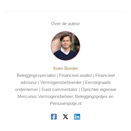
Over de auteur
Koen Bender
Beleggingsspecialist | Financieel analist | Financieel
adviseur | Vermogensbeheerder | Eerstegraads
ondernemer | Gast commentator | Oprichter eigenaar
Mercurius Vermogensbeheer, Beleggingspotjes en
Pensioenpotje.nl