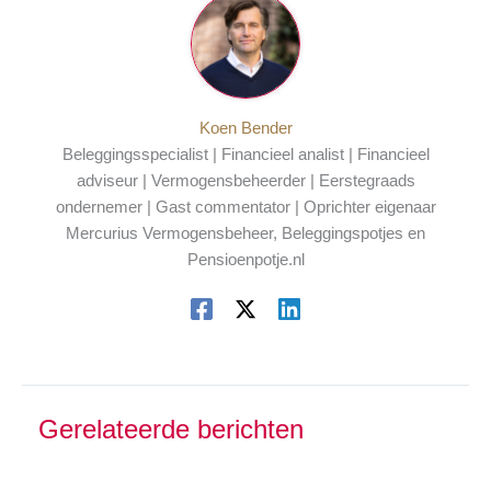
Koen Bender
Beleggingsspecialist | Financieel analist | Financieel
adviseur | Vermogensbeheerder | Eerstegraads
ondernemer | Gast commentator | Oprichter eigenaar
Mercurius Vermogensbeheer, Beleggingspotjes en
Pensioenpotje.nl
Gerelateerde berichten