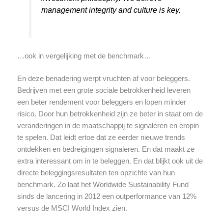
management integrity and culture is key.
…ook in vergelijking met de benchmark…
En deze benadering werpt vruchten af voor beleggers.
Bedrijven met een grote sociale betrokkenheid leveren
een beter rendement voor beleggers en lopen minder
risico. Door hun betrokkenheid zijn ze beter in staat om de
veranderingen in de maatschappij te signaleren en eropin
te spelen. Dat leidt ertoe dat ze eerder nieuwe trends
ontdekken en bedreigingen signaleren. En dat maakt ze
extra interessant om in te beleggen. En dat blijkt ook uit de
directe beleggingsresultaten ten opzichte van hun
benchmark. Zo laat het Worldwide Sustainability Fund
sinds de lancering in 2012 een outperformance van 12%
versus de MSCI World Index zien.