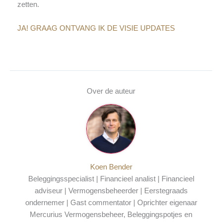
zetten.
JA! GRAAG ONTVANG IK DE VISIE UPDATES
Over de auteur
Koen Bender
Beleggingsspecialist | Financieel analist | Financieel
adviseur | Vermogensbeheerder | Eerstegraads
ondernemer | Gast commentator | Oprichter eigenaar
Mercurius Vermogensbeheer, Beleggingspotjes en