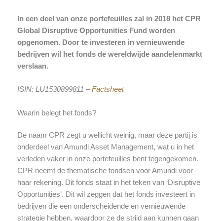
In een deel van onze portefeuilles zal in 2018 het CPR
Global Disruptive Opportunities Fund worden
opgenomen. Door te investeren in vernieuwende
bedrijven wil het fonds de wereldwijde aandelenmarkt
verslaan.
ISIN: LU1530899811 –
Factsheet
Waarin belegt het fonds?
De naam CPR zegt u wellicht weinig, maar deze partij is
onderdeel van Amundi Asset Management, wat u in het
verleden vaker in onze portefeuilles bent tegengekomen.
CPR neemt de thematische fondsen voor Amundi voor
haar rekening. Dit fonds staat in het teken van ‘Disruptive
Opportunities’. Dit wil zeggen dat het fonds investeert in
bedrijven die een onderscheidende en vernieuwende
strategie hebben, waardoor ze de strijd aan kunnen gaan