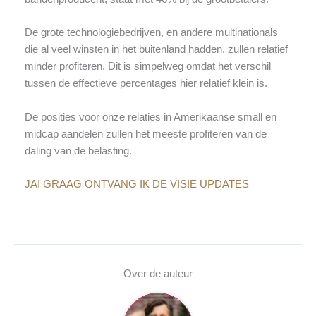
De grote technologiebedrijven, en andere multinationals
die al veel winsten in het buitenland hadden, zullen relatief
minder profiteren. Dit is simpelweg omdat het verschil
tussen de effectieve percentages hier relatief klein is.
De posities voor onze relaties in Amerikaanse small en
midcap aandelen zullen het meeste profiteren van de
daling van de belasting.
JA! GRAAG ONTVANG IK DE VISIE UPDATES
Over de auteur