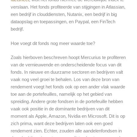
verslaan. Het fonds profiteerde van stijgingen in Atlassian,
een bedrijf in clouddiensten, Nutanix, een bedrijf in big
dataopslag en toepassingen, en Paypal, een FinTech
bedrijf.
Hoe voegt dit fonds nog meer waarde toe?
Zoals hierboven beschreven hoopt Mercurius te profiteren
van de vernieuwende en onderscheidende focus van dit
fonds. In nieuwe en duurzame sectoren en bedrijven valt
vaak nog veel groei te behalen. Los van deze bron van
rendement voegt het fonds ook op een ander vlak waarde
toe aan de portefeuilles, namelijk op het gebied van
spreiding. Andere grote fondsen in de portefeuille hebben
vaak ook positie in de dominante bedrijven van dit
moment als Apple, Amazon, Nvidia en Microsoft. Dit is op
zich prima, want deze bedrijven laten ook een goed
rendement zien. Echter, zouden alle aandelenfondsen in