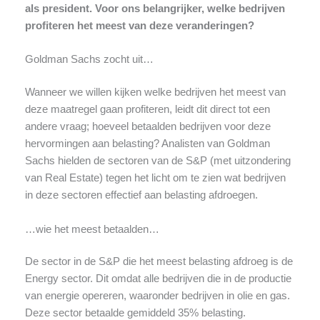
als president. Voor ons belangrijker, welke bedrijven
profiteren het meest van deze veranderingen?
Goldman Sachs zocht uit…
Wanneer we willen kijken welke bedrijven het meest van
deze maatregel gaan profiteren, leidt dit direct tot een
andere vraag; hoeveel betaalden bedrijven voor deze
hervormingen aan belasting? Analisten van Goldman
Sachs hielden de sectoren van de S&P (met uitzondering
van Real Estate) tegen het licht om te zien wat bedrijven
in deze sectoren effectief aan belasting afdroegen.
…wie het meest betaalden…
De sector in de S&P die het meest belasting afdroeg is de
Energy sector. Dit omdat alle bedrijven die in de productie
van energie opereren, waaronder bedrijven in olie en gas.
Deze sector betaalde gemiddeld 35% belasting.