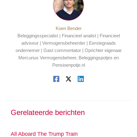
Koen Bender
Beleggingsspecialist | Financieel analist | Financieel
adviseur | Vermogensbeheerder | Eerstegraads
ondernemer | Gast commentator | Oprichter eigenaar
Mercurius Vermogensbeheer, Beleggingspotjes en
Pensioenpotje.nl
Gerelateerde berichten
All Aboard The Trump Train