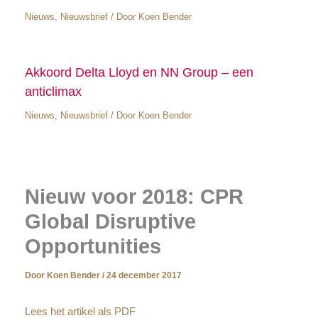
Nieuws
,
Nieuwsbrief
/ Door
Koen Bender
Akkoord Delta Lloyd en NN Group – een
anticlimax
Nieuws
,
Nieuwsbrief
/ Door
Koen Bender
Nieuw voor 2018: CPR
Global Disruptive
Opportunities
Door
Koen Bender
/
24 december 2017
Lees het artikel als PDF