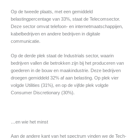
Op de tweede plaats, met een gemiddeld
belastingpercentage van 33%, staat de Telecomsector.
Deze sector omvat telefoon- en internetmaatschappijen,
kabelbedrijven en andere bedrijven in digitale
communicatie.
Op de derde plek staat de Industrials sector, waarin
bedrijven vallen die betrokken zijn bij het produceren van
goederen in de bouw en maakindustrie. Deze bedrijven
droegen gemiddeld 32% af aan belasting. Op plek vier
volgde Utilities (31%), en op de vijfde plek volgde
Consumer Discretionary (30%).
…en wie het minst
Aan de andere kant van het spectrum vinden we de Tech-