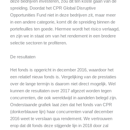
deze bedrijven investeren, zou dit ten koste gaan van de
spreiding. Doordat het CPR Global Disruptive
Opportunities Fund niet in deze bedrijven zit, maar meer
in een andere categorie, komt dit de spreiding binnen de
portefeuilles ten goede. Hiermee wordt het risico verlaagd,
en zijn we in staat om van het rendement in een bredere
selectie sectoren te profiteren.
De resultaten
Het fonds is opgericht in december 2016, waardoor het
een relatief nieuw fonds is. Vergelijking van de prestaties
over de lange termijn is daarom niet direct mogelijk. Wel
kunnen de resultaten over 2017 afgezet worden tegen
concurrenten, die ook wereldwijd in aandelen belegd zijn.
Onderstaande grafiek laat zien dat het fonds van CPR
(donkerblauwe lijn) haar concurrenten vanaf december
2016 weet te verslaan qua rendement. We vertrouwen
erop dat dit fonds deze stijgende lijn in 2018 door zal