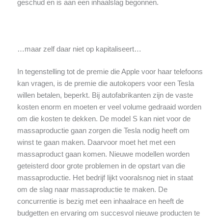
geschud en is aan een inhaalslag begonnen.
…maar zelf daar niet op kapitaliseert…
In tegenstelling tot de premie die Apple voor haar telefoons
kan vragen, is de premie die autokopers voor een Tesla
willen betalen, beperkt. Bij autofabrikanten zijn de vaste
kosten enorm en moeten er veel volume gedraaid worden
om die kosten te dekken. De model S kan niet voor de
massaproductie gaan zorgen die Tesla nodig heeft om
winst te gaan maken. Daarvoor moet het met een
massaproduct gaan komen. Nieuwe modellen worden
geteisterd door grote problemen in de opstart van die
massaproductie. Het bedrijf lijkt vooralsnog niet in staat
om de slag naar massaproductie te maken. De
concurrentie is bezig met een inhaalrace en heeft de
budgetten en ervaring om succesvol nieuwe producten te