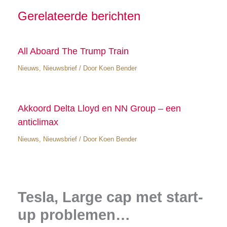
Gerelateerde berichten
All Aboard The Trump Train
Nieuws
,
Nieuwsbrief
/ Door
Koen Bender
Akkoord Delta Lloyd en NN Group – een
anticlimax
Nieuws
,
Nieuwsbrief
/ Door
Koen Bender
Tesla, Large cap met start-
up problemen…