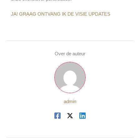
JA! GRAAG ONTVANG IK DE VISIE UPDATES
Over de auteur
admin