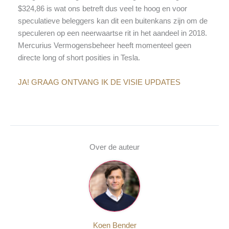
$324,86 is wat ons betreft dus veel te hoog en voor
speculatieve beleggers kan dit een buitenkans zijn om de
speculeren op een neerwaartse rit in het aandeel in 2018.
Mercurius Vermogensbeheer heeft momenteel geen
directe long of short posities in Tesla.
JA! GRAAG ONTVANG IK DE VISIE UPDATES
Over de auteur
Koen Bender