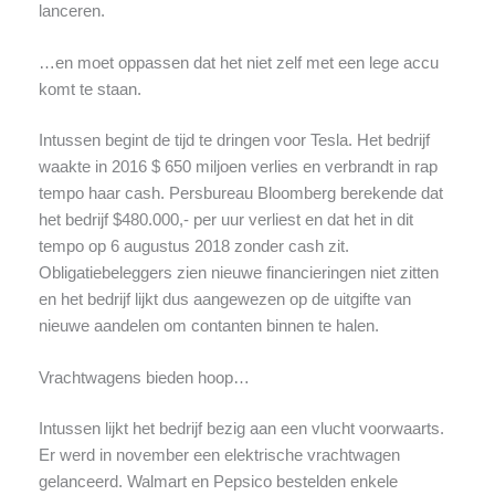
lanceren.
…en moet oppassen dat het niet zelf met een lege accu
komt te staan.
Intussen begint de tijd te dringen voor Tesla. Het bedrijf
waakte in 2016 $ 650 miljoen verlies en verbrandt in rap
tempo haar cash. Persbureau Bloomberg berekende dat
het bedrijf $480.000,- per uur verliest en dat het in dit
tempo op 6 augustus 2018 zonder cash zit.
Obligatiebeleggers zien nieuwe financieringen niet zitten
en het bedrijf lijkt dus aangewezen op de uitgifte van
nieuwe aandelen om contanten binnen te halen.
Vrachtwagens bieden hoop…
Intussen lijkt het bedrijf bezig aan een vlucht voorwaarts.
Er werd in november een elektrische vrachtwagen
gelanceerd. Walmart en Pepsico bestelden enkele