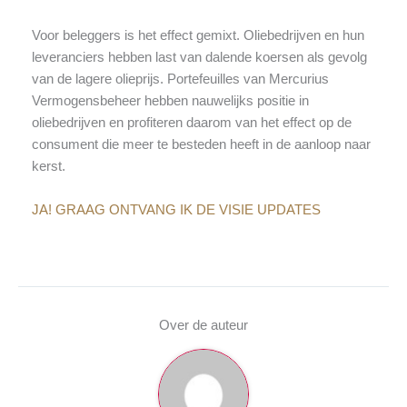
Voor beleggers is het effect gemixt. Oliebedrijven en hun
leveranciers hebben last van dalende koersen als gevolg
van de lagere olieprijs. Portefeuilles van Mercurius
Vermogensbeheer hebben nauwelijks positie in
oliebedrijven en profiteren daarom van het effect op de
consument die meer te besteden heeft in de aanloop naar
kerst.
JA! GRAAG ONTVANG IK DE VISIE UPDATES
Over de auteur