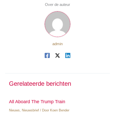
Over de auteur
admin
Gerelateerde berichten
All Aboard The Trump Train
Nieuws
,
Nieuwsbrief
/ Door
Koen Bender