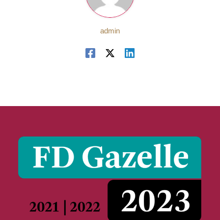
admin