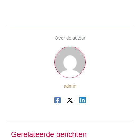
Over de auteur
admin
Gerelateerde berichten