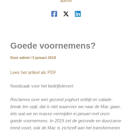
admin
Goede voornemens?
Door
admin
/
5 januari 2019
Lees het artikel als PDF
Noodzaak voor het bedrijfsleven!
Reclames over een gezond yoghurt ontbijt en salade-
break ten spijt, dat is niet waarvoor we naar de Mac gaan,
iets wat we en masse vermijden in januari met onze
goede voornemens. In 2019 zet de gezonde en duurzame
trend voort, ook de Mac is zichzelf aan het transformeren