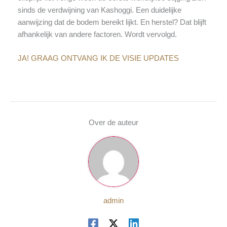
sinds de verdwijning van Kashoggi. Een duidelijke
aanwijzing dat de bodem bereikt lijkt. En herstel? Dat blijft
afhankelijk van andere factoren. Wordt vervolgd.
JA! GRAAG ONTVANG IK DE VISIE UPDATES
Over de auteur
admin