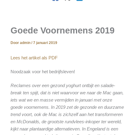
Goede Voornemens 2019
Door
admin
/
7 januari 2019
Lees het artikel als PDF
Noodzaak voor het bedrijfsleven!
Reclames over een gezond yoghurt ontbijt en salade-
break ten spijt, dat is niet waarvoor we naar de Mac gaan,
iets wat we en masse vermijden in januari met onze
goede voornemens. In 2019 zet de gezonde en duurzame
trend voort, ook de Mac is zichzelf aan het transformeren
en McDonalds, de grootste rundvlees-inkoper ter wereld,
kijkt naar plantaardige alternatieven. In Engeland is een