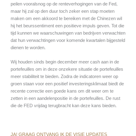
peilen vooralsnog op de renteverhogingen van de Fed,
maar hij zal op den duur toch zeker een stap moeten
maken om een akkoord te bereiken met de Chinezen wil
hij het beurssentiment een positieve impuls geven. Tot die
tijd kunnen we waarschuwingen van bedrijven verwachten
dat hun verwachtingen voor komende kwartalen bijgesteld
dienen te worden.
Wij houden sinds begin december meer cash aan in de
portefeuilles om in deze onzekere situatie de portefeuilles
meer stabiliteit te bieden. Zodra de indicatoren weer op
groen staan voor een positief investeringsklimaat biedt de
recente correctie een goede kans om dit weer om te
zetten in een aandelenpositie in de portefeuilles. De rust
die de FED vrijdag terugbracht kan deze kans bieden.
JA! GRAAG ONTVANG IK DE VISIE UPDATES