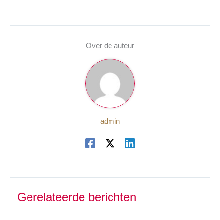
Over de auteur
admin
Gerelateerde berichten