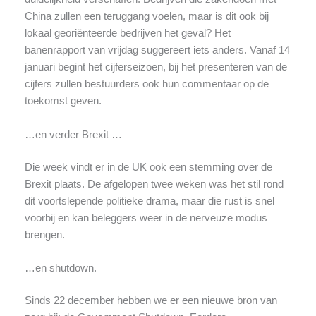
China zullen een teruggang voelen, maar is dit ook bij
lokaal georiënteerde bedrijven het geval? Het
banenrapport van vrijdag suggereert iets anders. Vanaf 14
januari begint het cijferseizoen, bij het presenteren van de
cijfers zullen bestuurders ook hun commentaar op de
toekomst geven.
…en verder Brexit …
Die week vindt er in de UK ook een stemming over de
Brexit plaats. De afgelopen twee weken was het stil rond
dit voortslepende politieke drama, maar die rust is snel
voorbij en kan beleggers weer in de nerveuze modus
brengen.
…en shutdown.
Sinds 22 december hebben we er een nieuwe bron van