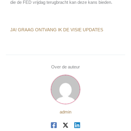
die de FED vrijdag terugbracht kan deze kans bieden.
JA! GRAAG ONTVANG IK DE VISIE UPDATES
Over de auteur
admin