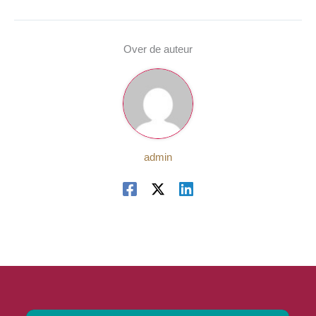
Over de auteur
admin