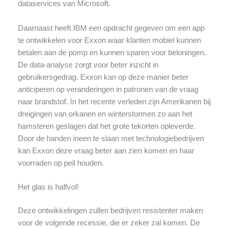
dataservices van Microsoft.
Daarnaast heeft IBM een opdracht gegeven om een app
te ontwikkelen voor Exxon waar klanten mobiel kunnen
betalen aan de pomp en kunnen sparen voor beloningen.
De data-analyse zorgt voor beter inzicht in
gebruikersgedrag. Exxon kan op deze manier beter
anticiperen op veranderingen in patronen van de vraag
naar brandstof. In het recente verleden zijn Amerikanen bij
dreigingen van orkanen en winterstormen zo aan het
hamsteren geslagen dat het grote tekorten opleverde.
Door de handen ineen te slaan met technologiebedrijven
kan Exxon deze vraag beter aan zien komen en haar
voorraden op peil houden.
Het glas is halfvol!
Deze ontwikkelingen zullen bedrijven resistenter maken
voor de volgende recessie, die er zeker zal komen. De