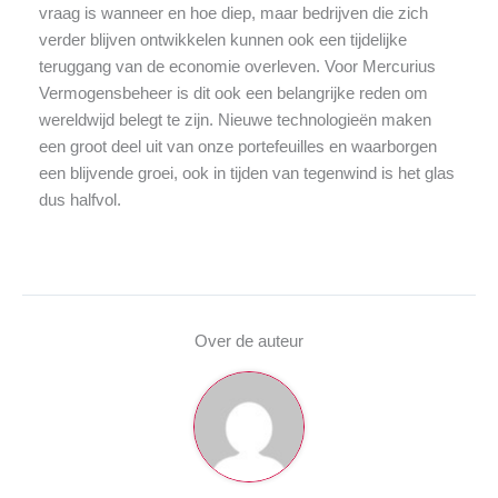
vraag is wanneer en hoe diep, maar bedrijven die zich
verder blijven ontwikkelen kunnen ook een tijdelijke
teruggang van de economie overleven. Voor Mercurius
Vermogensbeheer is dit ook een belangrijke reden om
wereldwijd belegt te zijn. Nieuwe technologieën maken
een groot deel uit van onze portefeuilles en waarborgen
een blijvende groei, ook in tijden van tegenwind is het glas
dus halfvol.
Over de auteur