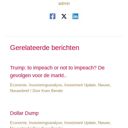
admin
Gerelateerde berichten
Trump: to impeach or not to impeach? De
gevolgen voor de markt..
Economie
,
Investeringsanalyse
,
Investment Update
,
Nieuws
,
Nieuwsbrief
/ Door
Koen Bender
Dollar Dump
Economie
,
Investeringsanalyse
,
Investment Update
,
Nieuws
,