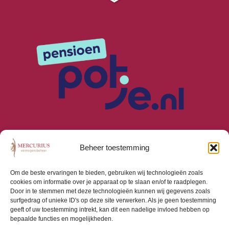
Beheer toestemming
Om de beste ervaringen te bieden, gebruiken wij technologieën zoals
cookies om informatie over je apparaat op te slaan en/of te raadplegen.
Algemene Voorwaarden
Door in te stemmen met deze technologieën kunnen wij gegevens zoals
Privacyverklaring
surfgedrag of unieke ID's op deze site verwerken. Als je geen toestemming
Cookiebeleid (EU)
geeft of uw toestemming intrekt, kan dit een nadelige invloed hebben op
bepaalde functies en mogelijkheden.
Consumentenbrief