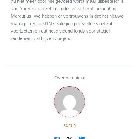
nu niet meer door NN gevoerd wordt maar uitbesteedt is
aan Amerikanen zet ze onder verscherpt toezicht bij
Mercurius. We hebben er vertrouwens in dat het nieuwe
management de NN strategie op dezelfde voet zal
voortzetten en dat het dividend fonds voor stabiel
rendement zal blijven zorgen.
Over de auteur
admin