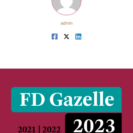
admin