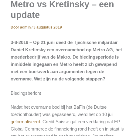
Metro vs Kretinsky – een
update
Door
admin
/
3 augustus 2019
3-8-2019 – Op 21 juni deed de Tjechische miljardair
Daniel Kretinsky een overnamebod op Metro AG, het
moederbedrijf van de Makro. De biedingsperiode is
inmiddels ingegaan en Metro heeft zich gewapend
met een boekwerk aan argumenten tegen de
overname. Wat zijn nu de volgende stappen?
Biedingsbericht
Nadat het overname bod bij het BaFin (de Duitse
toezichthouder) was gepasseerd, werd het op 10 juli
geformaliseerd
. Credit Suisse gaf een verklaring dat EP
Global Commerce de financiering rond heeft en in staat is