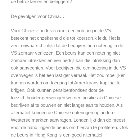
de betrokkenen en beleggers?
De gevolgen voor China…
Voor Chinese bedrijven met een notering in de VS
betekent het onzekerheid die tot koersdruk leidt. Het is
zeer onwaarschijnlijk dat de bedrijven hun notering in de
VS zomaar verliezen. Een beurs kan een notering niet
zomaar intrekken en een bedrijf kan die intrekking dan
ook aanvechten. Voor bedrijven die een notering in de VS
overwegen is het een lastiger verhaal. Het zou moeilijker
kunnen worden om toegang tot Amerikaans kapitaal te
krijgen. Ook kunnen pensioenfondsen door de
toezichthouder gedwongen worden posities in Chinese
bedrijven af te bouwen en niet langer aan te houden. Als
alternatief kunnen de Chinese noteringen op andere
Westerse markten aanvragen. Londen lijkt dan de meest
voor de hand liggende beurs om hiervan te profiteren. Ook
de beurs in Hong Kong is een goed alternatief.