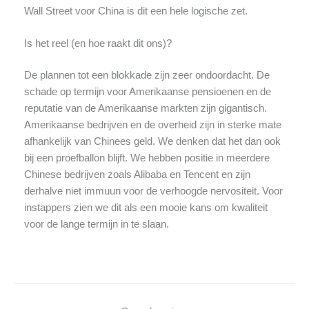
Wall Street voor China is dit een hele logische zet.
Is het reel (en hoe raakt dit ons)?
De plannen tot een blokkade zijn zeer ondoordacht. De
schade op termijn voor Amerikaanse pensioenen en de
reputatie van de Amerikaanse markten zijn gigantisch.
Amerikaanse bedrijven en de overheid zijn in sterke mate
afhankelijk van Chinees geld. We denken dat het dan ook
bij een proefballon blijft. We hebben positie in meerdere
Chinese bedrijven zoals Alibaba en Tencent en zijn
derhalve niet immuun voor de verhoogde nervositeit. Voor
instappers zien we dit als een mooie kans om kwaliteit
voor de lange termijn in te slaan.