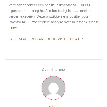
Vermogensbeheer een positie in Investor AB. Nu EQT
eigen beursnotering heeft is het bedrijf in staat sneller
verder te groeien. Deze ontwikkeling is positief voor
Investor AB. Onze eerdere analyse over Investor AB
leest
u hier
JA! GRAAG ONTVANG IK DE VISIE UPDATES
Over de auteur
admin