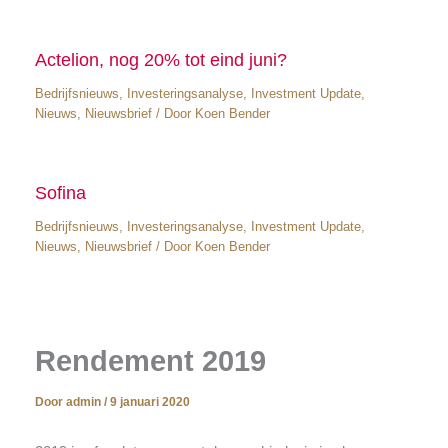
Actelion, nog 20% tot eind juni?
Bedrijfsnieuws
,
Investeringsanalyse
,
Investment Update
,
Nieuws
,
Nieuwsbrief
/ Door
Koen Bender
Sofina
Bedrijfsnieuws
,
Investeringsanalyse
,
Investment Update
,
Nieuws
,
Nieuwsbrief
/ Door
Koen Bender
Rendement 2019
Door
admin
/
9 januari 2020