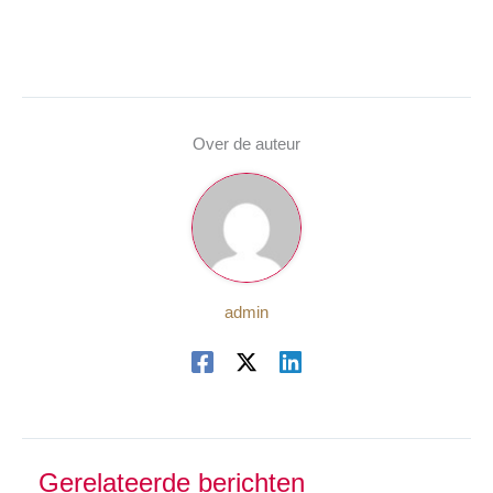
Over de auteur
admin
Gerelateerde berichten