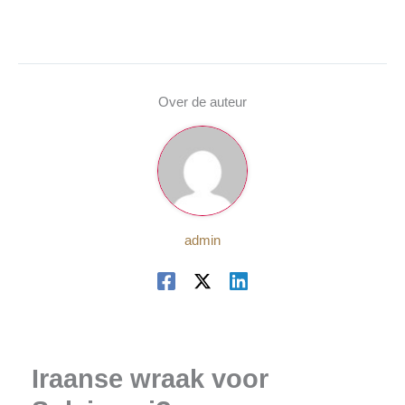
Over de auteur
admin
Iraanse wraak voor