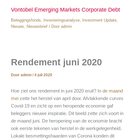
Vontobel Emerging Markets Corporate Debt
Beleggingsfonds
,
Investeringsanalyse
,
Investment Update
,
Nieuws
,
Nieuwsbrief
/ Door
admin
Rendement juni 2020
Door
admin
/
4 juli 2020
Hoe ziet ons rendement in juni 2020 eruit? In
de maand
mei
zette het herstel van april door. Afvlakkende curves
Covid-19 en zicht op een heropende economie gaf
beleggers nieuwe inspiratie. Dit beeld zette zich voort in
de maand juni. De heropening van de economie bracht
ook eerste tekenen van herstel in de werkgelegenheid.
Lokale besmettingshaarden van Corona konden dit