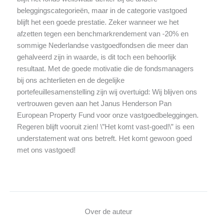
beleggingscategorieën, maar in de categorie vastgoed
blijft het een goede prestatie. Zeker wanneer we het
afzetten tegen een benchmarkrendement van -20% en
sommige Nederlandse vastgoedfondsen die meer dan
gehalveerd zijn in waarde, is dit toch een behoorlijk
resultaat. Met de goede motivatie die de fondsmanagers
bij ons achterlieten en de degelijke
portefeuillesamenstelling zijn wij overtuigd: Wij blijven ons
vertrouwen geven aan het Janus Henderson Pan
European Property Fund voor onze vastgoedbeleggingen.
Regeren blijft vooruit zien! \”Het komt vast-goed!\” is een
understatement wat ons betreft. Het komt gewoon goed
met ons vastgoed!
Over de auteur