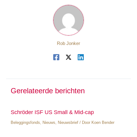
Rob Jonker
Gerelateerde berichten
Schröder ISF US Small & Mid-cap
Beleggingsfonds
,
Nieuws
,
Nieuwsbrief
/ Door
Koen Bender