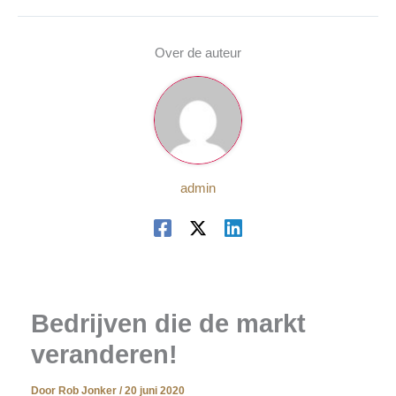
Over de auteur
admin
Bedrijven die de markt
veranderen!
Door
Rob Jonker
/
20 juni 2020