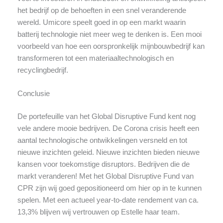
het bedrijf op de behoeften in een snel veranderende
wereld. Umicore speelt goed in op een markt waarin
batterij technologie niet meer weg te denken is. Een mooi
voorbeeld van hoe een oorspronkelijk mijnbouwbedrijf kan
transformeren tot een materiaaltechnologisch en
recyclingbedrijf.
Conclusie
De portefeuille van het Global Disruptive Fund kent nog
vele andere mooie bedrijven. De Corona crisis heeft een
aantal technologische ontwikkelingen versneld en tot
nieuwe inzichten geleid. Nieuwe inzichten bieden nieuwe
kansen voor toekomstige disruptors. Bedrijven die de
markt veranderen! Met het Global Disruptive Fund van
CPR zijn wij goed gepositioneerd om hier op in te kunnen
spelen. Met een actueel year-to-date rendement van ca.
13,3% blijven wij vertrouwen op Estelle haar team.