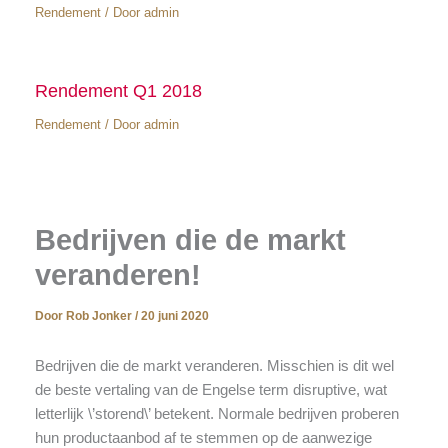
Rendement
/ Door
admin
Rendement Q1 2018
Rendement
/ Door
admin
Bedrijven die de markt
veranderen!
Door
Rob Jonker
/
20 juni 2020
Bedrijven die de markt veranderen. Misschien is dit wel
de beste vertaling van de Engelse term disruptive, wat
letterlijk \’storend\’ betekent. Normale bedrijven proberen
hun productaanbod af te stemmen op de aanwezige