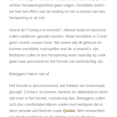
strikter heropeningsbeleid gaan volgen. Inmiddels weten
we hoe het effect van de sluiting en het scenario van een
heropening er uit ziet.
Vooral de \”contact-economie\”, oftewel retail en toerisme
zullen wederom geraakt worden. Maar inmiddels is Covid
geen zwarte zwaan meer. We weten dat dit gebeurt en
kunnen inmiddels voorspellen wat de scenario\’s zijn.
Bedrijven zullen in een heropening weer naarstig op zoek
gaan naar personeel en het herstel zal veerkrachtig zijn.
Beleggers haken niet af
Het herstel is discriminerend, dat hebben we meermaals
gezegd. Contact- economie, banken en oliebedrijven doen
niet mee in het herstel, vooralsnog dan. Beleggers zullen
zich dus comfortabel blijven voelen met bedrijven die in
deze periode wel floreren zoals
Quidel
. Wel verwachten