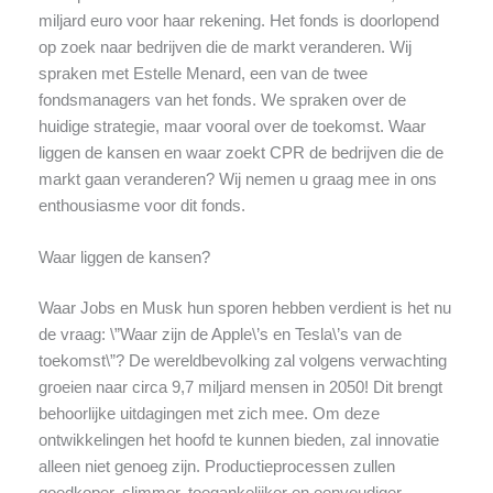
miljard euro voor haar rekening. Het fonds is doorlopend
op zoek naar bedrijven die de markt veranderen. Wij
spraken met Estelle Menard, een van de twee
fondsmanagers van het fonds. We spraken over de
huidige strategie, maar vooral over de toekomst. Waar
liggen de kansen en waar zoekt CPR de bedrijven die de
markt gaan veranderen? Wij nemen u graag mee in ons
enthousiasme voor dit fonds.
Waar liggen de kansen?
Waar Jobs en Musk hun sporen hebben verdient is het nu
de vraag: \”Waar zijn de Apple\’s en Tesla\’s van de
toekomst\”? De wereldbevolking zal volgens verwachting
groeien naar circa 9,7 miljard mensen in 2050! Dit brengt
behoorlijke uitdagingen met zich mee. Om deze
ontwikkelingen het hoofd te kunnen bieden, zal innovatie
alleen niet genoeg zijn. Productieprocessen zullen