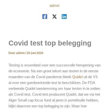
admin
Covid test top belegging
Door
admin
/
20 juni 2020
Testing is essentieel voor een succesvolle heropening van
de economie. Na een groot tekort aan testen in de eerste
maanden van de Covid pandemie bleek
Quidel
uit de VS
al over een goedwerkende test te beschikken. De FDA
verleende Quidel toestemming om haar testen in te zetten
als Covid test. Covid test producent Quidel, dat we via het
Alger Small cap focus fund al jaren in portefeuille hebben,
blijkt daarmee een top belegging te zijn. Maar hoe