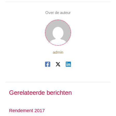
Over de auteur
admin
Gerelateerde berichten
Rendement 2017