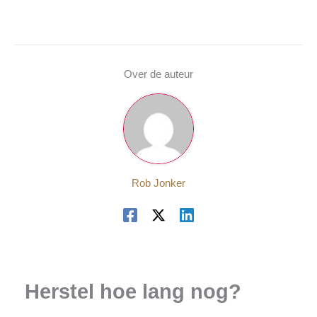
Over de auteur
Rob Jonker
Herstel hoe lang nog?