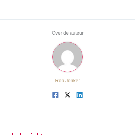
Over de auteur
Rob Jonker