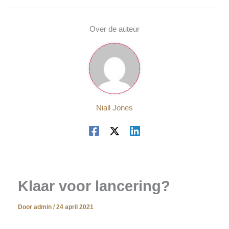
Over de auteur
Niall Jones
Klaar voor lancering?
Door
admin
/
24 april 2021