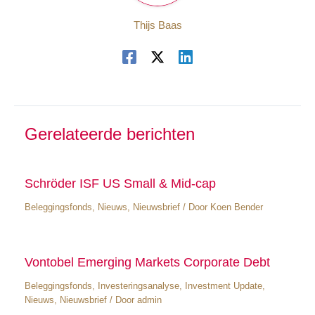
Thijs Baas
Gerelateerde berichten
Schröder ISF US Small & Mid-cap
Beleggingsfonds
,
Nieuws
,
Nieuwsbrief
/ Door
Koen Bender
Vontobel Emerging Markets Corporate Debt
Beleggingsfonds
,
Investeringsanalyse
,
Investment Update
,
Nieuws
,
Nieuwsbrief
/ Door
admin