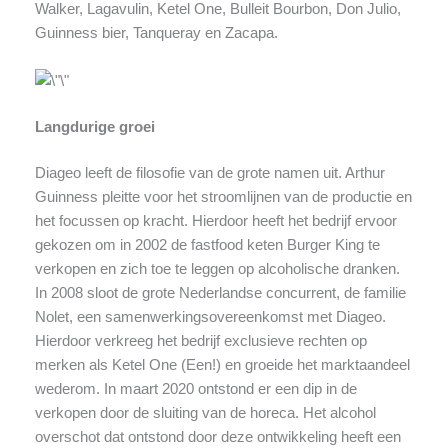
Walker, Lagavulin, Ketel One, Bulleit Bourbon, Don Julio,
Guinness bier, Tanqueray en Zacapa.
Langdurige groei
Diageo leeft de filosofie van de grote namen uit. Arthur
Guinness pleitte voor het stroomlijnen van de productie en
het focussen op kracht. Hierdoor heeft het bedrijf ervoor
gekozen om in 2002 de fastfood keten Burger King te
verkopen en zich toe te leggen op alcoholische dranken.
In 2008 sloot de grote Nederlandse concurrent, de familie
Nolet, een samenwerkingsovereenkomst met Diageo.
Hierdoor verkreeg het bedrijf exclusieve rechten op
merken als Ketel One (Een!) en groeide het marktaandeel
wederom. In maart 2020 ontstond er een dip in de
verkopen door de sluiting van de horeca. Het alcohol
overschot dat ontstond door deze ontwikkeling heeft een