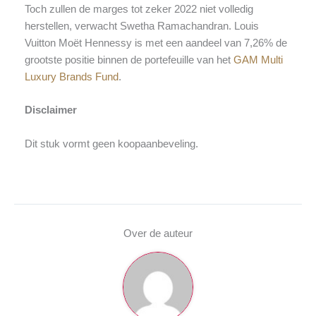
Toch zullen de marges tot zeker 2022 niet volledig
herstellen, verwacht Swetha Ramachandran. Louis
Vuitton Moët Hennessy is met een aandeel van 7,26% de
grootste positie binnen de portefeuille van het
GAM Multi
Luxury Brands Fund
.
Disclaimer
Dit stuk vormt geen koopaanbeveling.
Over de auteur