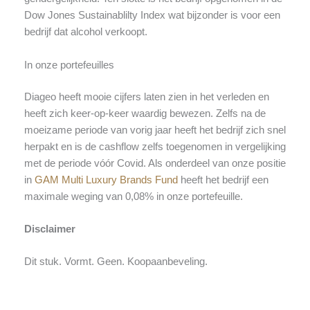
Dow Jones Sustainablilty Index wat bijzonder is voor een
bedrijf dat alcohol verkoopt.
In onze portefeuilles
Diageo heeft mooie cijfers laten zien in het verleden en
heeft zich keer-op-keer waardig bewezen. Zelfs na de
moeizame periode van vorig jaar heeft het bedrijf zich snel
herpakt en is de cashflow zelfs toegenomen in vergelijking
met de periode vóór Covid. Als onderdeel van onze positie
in
GAM Multi Luxury Brands Fund
heeft het bedrijf een
maximale weging van 0,08% in onze portefeuille.
Disclaimer
Dit stuk. Vormt. Geen. Koopaanbeveling.