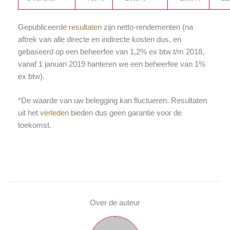
Gepubliceerde
resultaten
zijn netto-rendementen (na
aftrek van alle directe en indirecte kosten dus, en
gebaseerd op een beheerfee van 1,2% ex btw t/m 2018,
vanaf 1 januari 2019 hanteren we een beheerfee van 1%
ex btw).
*De waarde van uw belegging kan fluctueren. Resultaten
uit het
verleden
bieden dus geen garantie voor de
toekomst.
Over de auteur