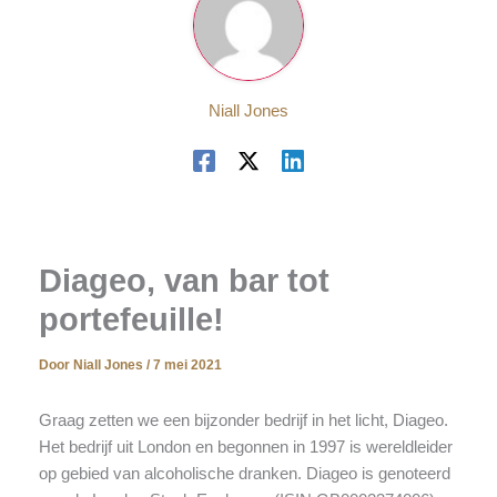
Niall Jones
Diageo, van bar tot
portefeuille!
Door
Niall Jones
/
7 mei 2021
Graag zetten we een bijzonder bedrijf in het licht, Diageo.
Het bedrijf uit London en begonnen in 1997 is wereldleider
op gebied van alcoholische dranken. Diageo is genoteerd