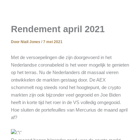
Rendement april 2021
Door
Niall Jones
/
7 mei 2021
Met de versoepelingen die zijn doorgevoerd in het
Nederlandse coronabeleid is het weer mogelijk te genieten
op het terras. Nu de Nederlanders dit massaal vieren
ontwikkelen de markten gestaag door. De AEX
schommelt nog steeds rond het hoogtepunt, de crypto
markten zijn ook bijzonder veel gegroeid en Joe Biden
heeft in korte tijd het roer in de VS volledig omgegooid.
Hoe sluiten de portefeuilles van Mercurius de maand april
af?