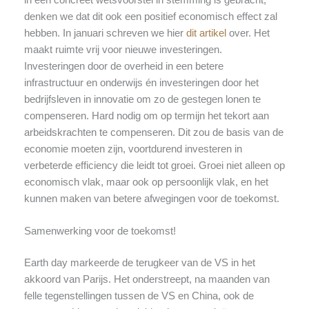
denken we dat dit ook een positief economisch effect zal
hebben. In januari schreven we hier
dit artikel
over. Het
maakt ruimte vrij voor nieuwe investeringen.
Investeringen door de overheid in een betere
infrastructuur en onderwijs én investeringen door het
bedrijfsleven in innovatie om zo de gestegen lonen te
compenseren. Hard nodig om op termijn het tekort aan
arbeidskrachten te compenseren. Dit zou de basis van de
economie moeten zijn, voortdurend investeren in
verbeterde efficiency die leidt tot groei. Groei niet alleen op
economisch vlak, maar ook op persoonlijk vlak, en het
kunnen maken van betere afwegingen voor de toekomst.
Samenwerking voor de toekomst!
Earth day markeerde de terugkeer van de VS in het
akkoord van Parijs. Het onderstreept, na maanden van
felle tegenstellingen tussen de VS en China, ook de