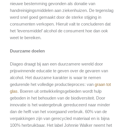
nieuwe bestemming gevonden als donatie van
handreinigingsmiddelen aan ziekenhuizen. De tegenslag
werd snel goed gemaakt door de sterke stijging in
consumenten verkopen. Hieruit valt te concluderen dat
het ‘levensmiddel’ alcohol de consument hoe dan ook
weet te bereiken.
Duurzame doelen
Diageo draagt bij aan een duurzamere wereld door
prijswinnende educatie te geven over de gevaren van
alcohol. Het duurzame karakter is waar te nemen
gedurende het volledige productieproces: van
graan tot
glas
. Boeren uit ontwikkelingsgebieden wordt hulp
geboden in het behouden van de biodiversiteit. Door
innovatie is het watergebruik gereduceerd naar minder
dan de helft van het voorgaand verbruik. 60% van de
verpakkingen zijn van gerecycled materiaal en is bijna
100% herbruikbaar. Het label Johnnie Walker neemt het