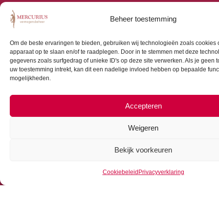
Beheer toestemming
Om de beste ervaringen te bieden, gebruiken wij technologieën zoals cookies o
apparaat op te slaan en/of te raadplegen. Door in te stemmen met deze techno
gegevens zoals surfgedrag of unieke ID's op deze site verwerken. Als je geen 
uw toestemming intrekt, kan dit een nadelige invloed hebben op bepaalde func
mogelijkheden.
Accepteren
Weigeren
Bekijk voorkeuren
Cookiebeleid
Privacyverklaring