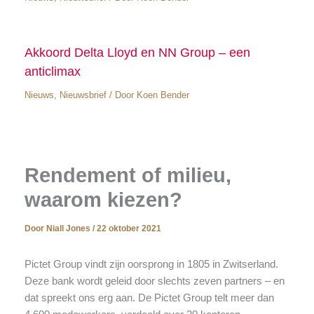
Akkoord Delta Lloyd en NN Group – een
anticlimax
Nieuws
,
Nieuwsbrief
/ Door
Koen Bender
Rendement of milieu,
waarom kiezen?
Door
Niall Jones
/
22 oktober 2021
Pictet Group vindt zijn oorsprong in 1805 in Zwitserland.
Deze bank wordt geleid door slechts zeven partners – en
dat spreekt ons erg aan. De Pictet Group telt meer dan