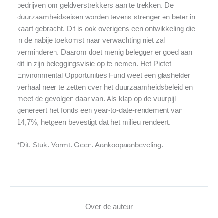
bedrijven om geldverstrekkers aan te trekken. De
duurzaamheidseisen worden tevens strenger en beter in
kaart gebracht. Dit is ook overigens een ontwikkeling die
in de nabije toekomst naar verwachting niet zal
verminderen. Daarom doet menig belegger er goed aan
dit in zijn beleggingsvisie op te nemen. Het Pictet
Environmental Opportunities Fund weet een glashelder
verhaal neer te zetten over het duurzaamheidsbeleid en
meet de gevolgen daar van. Als klap op de vuurpijl
genereert het fonds een year-to-date-rendement van
14,7%, hetgeen bevestigt dat het milieu rendeert.
*Dit. Stuk. Vormt.
Geen. Aankoopaanbeveling.
Over de auteur