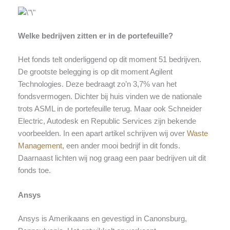
Welke bedrijven zitten er in de portefeuille?
Het fonds telt onderliggend op dit moment 51 bedrijven.
De grootste belegging is op dit moment Agilent
Technologies. Deze bedraagt zo’n 3,7% van het
fondsvermogen. Dichter bij huis vinden we de nationale
trots ASML in de portefeuille terug. Maar ook Schneider
Electric, Autodesk en Republic Services zijn bekende
voorbeelden. In een apart artikel schrijven wij over
Waste
Management
, een ander mooi bedrijf in dit fonds.
Daarnaast lichten wij nog graag een paar bedrijven uit dit
fonds toe.
Ansys
Ansys is Amerikaans en gevestigd in Canonsburg,