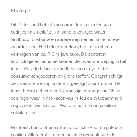
Strategie
Dit Pictet-fund belegt voornamelijk in aandelen van
bedrijven die actief zijn in schone energie, water,
landbouw, bosbouw en andere segmenten in de milieu-
waardeketen. Het belegt wereldwijd en beheert een
vermogen van ca. 7,3 miljard euro. De sectoren
technologie en industrie kennen de zwaarste weging in het
fonds. Gevolgd door gezondheidszorg, cyclische
consumentengoederen en grondstoffen. Geografisch ligt
de zwaarste weging in de VS, gevolgd door Europa. Het
fonds belegt echter ook 4% van zijn vermogen in China,
een regio waar in het kader van milieu en duurzaamheid
nog veel te ‘winnen’ valt. Wat ons betreft een positieve
ontwikkeling.
Het fonds hanteert een strenge selectie voor de gekozen
posities. Allereerst is er een selectie gemaakt van de