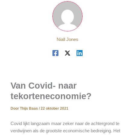
Niall Jones
Van Covid- naar
tekorteneconomie?
Door
Thijs Baas
/
22 oktober 2021
Covid lijkt langzaam maar zeker naar de achtergrond te
verdwijnen als de grootste economische bedreiging. Het