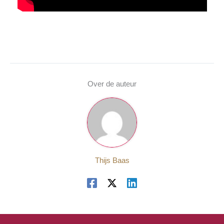
Over de auteur
Thijs Baas