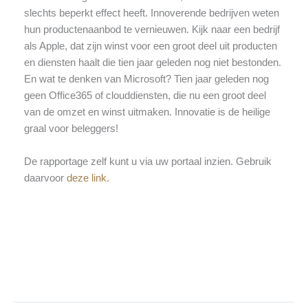
slechts beperkt effect heeft. Innoverende bedrijven weten
hun productenaanbod te vernieuwen. Kijk naar een bedrijf
als Apple, dat zijn winst voor een groot deel uit producten
en diensten haalt die tien jaar geleden nog niet bestonden.
En wat te denken van Microsoft? Tien jaar geleden nog
geen Office365 of clouddiensten, die nu een groot deel
van de omzet en winst uitmaken. Innovatie is de heilige
graal voor beleggers!
De rapportage zelf kunt u via uw portaal inzien. Gebruik
daarvoor
deze link.