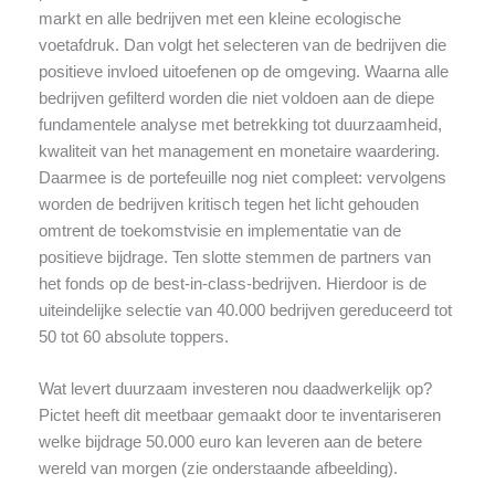
markt en alle bedrijven met een kleine ecologische
voetafdruk. Dan volgt het selecteren van de bedrijven die
positieve invloed uitoefenen op de omgeving. Waarna alle
bedrijven gefilterd worden die niet voldoen aan de diepe
fundamentele analyse met betrekking tot duurzaamheid,
kwaliteit van het management en monetaire waardering.
Daarmee is de portefeuille nog niet compleet: vervolgens
worden de bedrijven kritisch tegen het licht gehouden
omtrent de toekomstvisie en implementatie van de
positieve bijdrage. Ten slotte stemmen de partners van
het fonds op de best-in-class-bedrijven. Hierdoor is de
uiteindelijke selectie van 40.000 bedrijven gereduceerd tot
50 tot 60 absolute toppers.
Wat levert duurzaam investeren nou daadwerkelijk op?
Pictet heeft dit meetbaar gemaakt door te inventariseren
welke bijdrage 50.000 euro kan leveren aan de betere
wereld van morgen (zie onderstaande afbeelding).