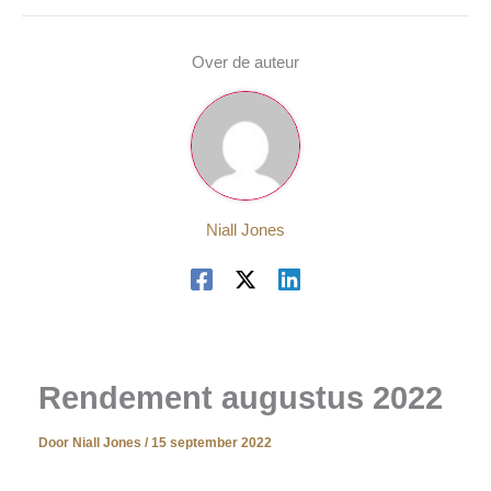
Over de auteur
Niall Jones
Rendement augustus 2022
Door
Niall Jones
/
15 september 2022