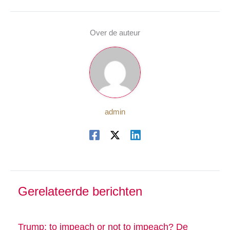
Over de auteur
admin
Gerelateerde berichten
Trump: to impeach or not to impeach? De