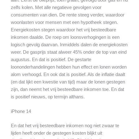
zelfs kolen. Met alle negatieve gevolgen voor
consumenten van dien. De rente steeg verder, waardoor
woonlasten voor mensen met een hypotheek stegen.
Energiekosten stegen waardoor het vrij besteedbare
inkomen daalde. De roep om loonsverhogingen is een
logisch gevolg daarvan. Inmiddels dalen de energiekosten
weer. De gasprijs staat alweer 45% onder de top van eind
augustus. En dat is positief. De gestarte
loononderhandelingen hebben hun effect en lonen worden
alom verhoogd. En ook dat is positief. Als de inflatie daalt
(en dat lijkt een kwestie van tijd) maar de lonen gestegen
zijn, dan neemt het vrij besteedbare inkomen toe. En dat
is positief nieuws, op termijn althans.
iPhone 14
En dat het vrij besteedbare inkomen nog niet zwaar te
lijden heeft onder de gestegen kosten blijkt uit