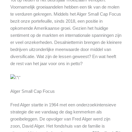
Voornamelijk groeiaandelen hebben een tik van de molen
te verduren gekregen. Middels het Alger Small Cap Focus
bezit onze portefeuille, sinds 2018, een positie in
opkomende Amerikaanse groei. Gezien het huidige
sentiment op de markten en internationale spanningen zijn
er veel onzekerheden. Desalniettemin brengen de kleinere
bedrijven uitzonderlijke meerwaarde door middel van
diversificatie. Wat zijn de lessen geweest? En wat heeft
de rest van het jaar voor ons in petto?
Alger Small Cap Focus
Fred Alger startte in 1964 met een onderzoekintensieve
strategie die we vandaag de dag kenmerken als
groeibeleggen. De opvolger van Fred Alger werd zijn
zoon, David Alger. Het fondshuis van de familie is