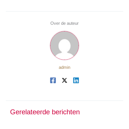
Over de auteur
admin
Gerelateerde berichten