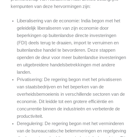
kernpunten van deze hervormingen zijn:
Liberalisering van de economie: India begon met het
geleidelijk liberaliseren van zijn economie door
beperkingen op buitenlandse directe investeringen
(FDI) deels terug te draaien, import te verruimen en
buitenlandse handel te bevorderen. Deze stappen
openden de deur voor meer buitenlandse investeringen
en uitgebreidere handelsbetrekkingen met andere
landen.
Privatisering: De regering begon met het privatiseren
van staatsbedrijven en het beperken van de
overheidsbemoeienis in verschillende sectoren van de
economie. Dit leidde tot een grotere efficiëntie en
concurrentie binnen de industrieën en verbeterde de
productiviteit.
Deregulering: De regering begon met het verminderen
van de bureaucratische belemmeringen en regelgeving