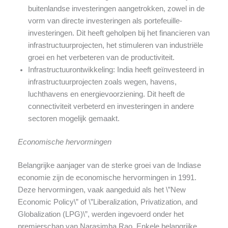
buitenlandse investeringen aangetrokken, zowel in de
vorm van directe investeringen als portefeuille-
investeringen. Dit heeft geholpen bij het financieren van
infrastructuurprojecten, het stimuleren van industriële
groei en het verbeteren van de productiviteit.
Infrastructuurontwikkeling: India heeft geïnvesteerd in
infrastructuurprojecten zoals wegen, havens,
luchthavens en energievoorziening. Dit heeft de
connectiviteit verbeterd en investeringen in andere
sectoren mogelijk gemaakt.
Economische hervormingen
Belangrijke aanjager van de sterke groei van de Indiase
economie zijn de economische hervormingen in 1991.
Deze hervormingen, vaak aangeduid als het \”New
Economic Policy\” of \”Liberalization, Privatization, and
Globalization (LPG)\”, werden ingevoerd onder het
premierschap van Narasimha Rao. Enkele belangrijke