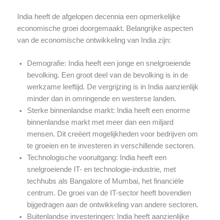
India heeft de afgelopen decennia een opmerkelijke
economische groei doorgemaakt. Belangrijke aspecten
van de economische ontwikkeling van India zijn:
Demografie: India heeft een jonge en snelgroeiende
bevolking. Een groot deel van de bevolking is in de
werkzame leeftijd. De vergrijzing is in India aanzienlijk
minder dan in omringende en westerse landen.
Sterke binnenlandse markt: India heeft een enorme
binnenlandse markt met meer dan een miljard
mensen. Dit creëert mogelijkheden voor bedrijven om
te groeien en te investeren in verschillende sectoren.
Technologische vooruitgang: India heeft een
snelgroeiende IT- en technologie-industrie, met
techhubs als Bangalore of Mumbai, het financiële
centrum. De groei van de IT-sector heeft bovendien
bijgedragen aan de ontwikkeling van andere sectoren.
Buitenlandse investeringen: India heeft aanzienlijke