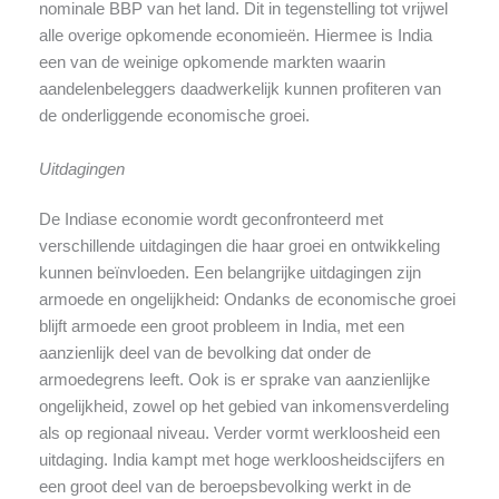
nominale BBP van het land. Dit in tegenstelling tot vrijwel
alle overige opkomende economieën. Hiermee is India
een van de weinige opkomende markten waarin
aandelenbeleggers daadwerkelijk kunnen profiteren van
de onderliggende economische groei.
Uitdagingen
De Indiase economie wordt geconfronteerd met
verschillende uitdagingen die haar groei en ontwikkeling
kunnen beïnvloeden. Een belangrijke uitdagingen zijn
armoede en ongelijkheid: Ondanks de economische groei
blijft armoede een groot probleem in India, met een
aanzienlijk deel van de bevolking dat onder de
armoedegrens leeft. Ook is er sprake van aanzienlijke
ongelijkheid, zowel op het gebied van inkomensverdeling
als op regionaal niveau. Verder vormt werkloosheid een
uitdaging. India kampt met hoge werkloosheidscijfers en
een groot deel van de beroepsbevolking werkt in de