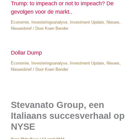
Trump: to impeach or not to impeach? De
gevolgen voor de markt..
Economie
,
Investeringsanalyse
,
Investment Update
,
Nieuws
,
Nieuwsbrief
/ Door
Koen Bender
Dollar Dump
Economie
,
Investeringsanalyse
,
Investment Update
,
Nieuws
,
Nieuwsbrief
/ Door
Koen Bender
Stevanato Group, een
Italiaans succesverhaal op
NYSE