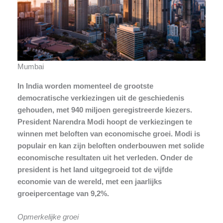
Mumbai
In India worden momenteel de grootste
democratische verkiezingen uit de geschiedenis
gehouden, met 940 miljoen geregistreerde kiezers.
President Narendra Modi hoopt de verkiezingen te
winnen met beloften van economische groei. Modi is
populair en kan zijn beloften onderbouwen met solide
economische resultaten uit het verleden. Onder de
president is het land uitgegroeid tot de vijfde
economie van de wereld, met een jaarlijks
groeipercentage van 9,2%.
Opmerkelijke groei