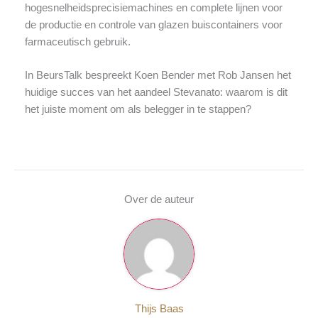
hogesnelheidsprecisiemachines en complete lijnen voor
de productie en controle van glazen buiscontainers voor
farmaceutisch gebruik.
In BeursTalk bespreekt Koen Bender met Rob Jansen het
huidige succes van het aandeel Stevanato: waarom is dit
het juiste moment om als belegger in te stappen?
Over de auteur
Thijs Baas