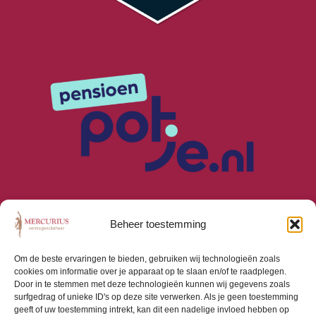
Beheer toestemming
Om de beste ervaringen te bieden, gebruiken wij technologieën zoals
cookies om informatie over je apparaat op te slaan en/of te raadplegen.
Algemene Voorwaarden
Door in te stemmen met deze technologieën kunnen wij gegevens zoals
Privacyverklaring
surfgedrag of unieke ID's op deze site verwerken. Als je geen toestemming
Cookiebeleid (EU)
geeft of uw toestemming intrekt, kan dit een nadelige invloed hebben op