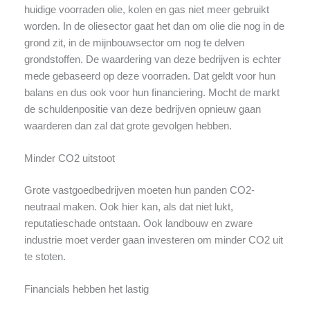
huidige voorraden olie, kolen en gas niet meer gebruikt
worden. In de oliesector gaat het dan om olie die nog in de
grond zit, in de mijnbouwsector om nog te delven
grondstoffen. De waardering van deze bedrijven is echter
mede gebaseerd op deze voorraden. Dat geldt voor hun
balans en dus ook voor hun financiering. Mocht de markt
de schuldenpositie van deze bedrijven opnieuw gaan
waarderen dan zal dat grote gevolgen hebben.
Minder CO2 uitstoot
Grote vastgoedbedrijven moeten hun panden CO2-
neutraal maken. Ook hier kan, als dat niet lukt,
reputatieschade ontstaan. Ook landbouw en zware
industrie moet verder gaan investeren om minder CO2 uit
te stoten.
Financials hebben het lastig