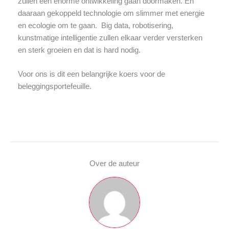
zullen een enorme ontwikkeling gaan doormaken. En
daaraan gekoppeld technologie om slimmer met energie
en ecologie om te gaan. Big data, robotisering,
kunstmatige intelligentie zullen elkaar verder versterken
en sterk groeien en dat is hard nodig.
Voor ons is dit een belangrijke koers voor de
beleggingsportefeuille.
Over de auteur