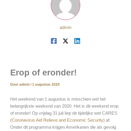
admin
Erop of eronder!
Door
admin
/
1 augustus 2020
Het weekend van 1 augustus is misschien wel het
belangrijkste weekend van 2020. Het is dit weekend erop
of eronder! Op vrijdag 31 juli liep de tijdelijke wet CARES
(Coronavirus Aid Relieve and Economic Security)
af.
Onder dit programma krijgen Amerikanen die als gevolg