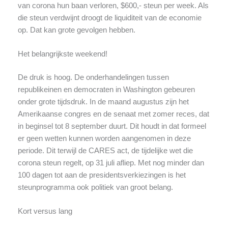
van corona hun baan verloren, $600,- steun per week. Als
die steun verdwijnt droogt de liquiditeit van de economie
op. Dat kan grote gevolgen hebben.
Het belangrijkste weekend!
De druk is hoog. De onderhandelingen tussen
republikeinen en democraten in Washington gebeuren
onder grote tijdsdruk. In de maand augustus zijn het
Amerikaanse congres en de senaat met zomer reces, dat
in beginsel tot 8 september duurt. Dit houdt in dat formeel
er geen wetten kunnen worden aangenomen in deze
periode. Dit terwijl de CARES act, de tijdelijke wet die
corona steun regelt, op 31 juli afliep. Met nog minder dan
100 dagen tot aan de presidentsverkiezingen is het
steunprogramma ook politiek van groot belang.
Kort versus lang