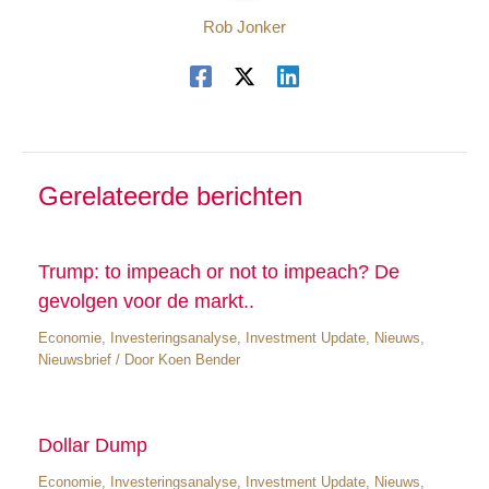
Rob Jonker
Gerelateerde berichten
Trump: to impeach or not to impeach? De
gevolgen voor de markt..
Economie
,
Investeringsanalyse
,
Investment Update
,
Nieuws
,
Nieuwsbrief
/ Door
Koen Bender
Dollar Dump
Economie
,
Investeringsanalyse
,
Investment Update
,
Nieuws
,