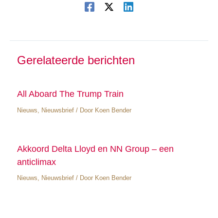
Gerelateerde berichten
All Aboard The Trump Train
Nieuws
,
Nieuwsbrief
/ Door
Koen Bender
Akkoord Delta Lloyd en NN Group – een
anticlimax
Nieuws
,
Nieuwsbrief
/ Door
Koen Bender