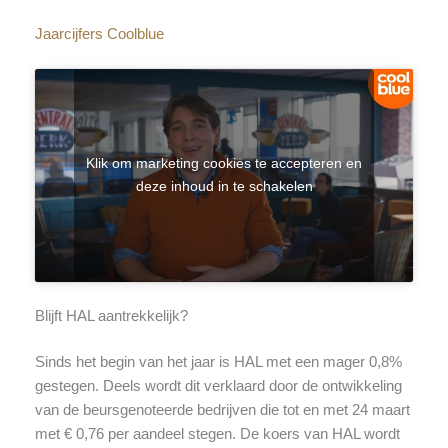
Jaarcijfers Coolblue
Klik om marketing cookies te accepteren en
deze inhoud in te schakelen
Blijft HAL aantrekkelijk?
Sinds het begin van het jaar is HAL met een mager 0,8%
gestegen. Deels wordt dit verklaard door de ontwikkeling
van de beursgenoteerde bedrijven die tot en met 24 maart
met € 0,76 per aandeel stegen. De koers van HAL wordt