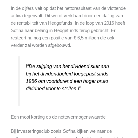
In de cijfers valt op dat het nettoresultaat van de vlottende
activa tegenvalt. Dit wordt verklaard door een daling van
de rentabiliteit van Hedgefunds. In de loop van 2016 heeft
Sofina haar belang in Hedgefunds terug gebracht. Er
resteert nu nog een positie van € 6,5 miljoen die ook
verder zal worden afgebouwd.
\”De stijging van het dividend sluit aan
bij het dividendbeleid toegepast sinds
1956 om voortdurend een hoger bruto
dividned voor te stellen.\”
Een mooi korting op de nettovermogenswaarde
Bij investeringsclub zoals Sofina kijken we naar de