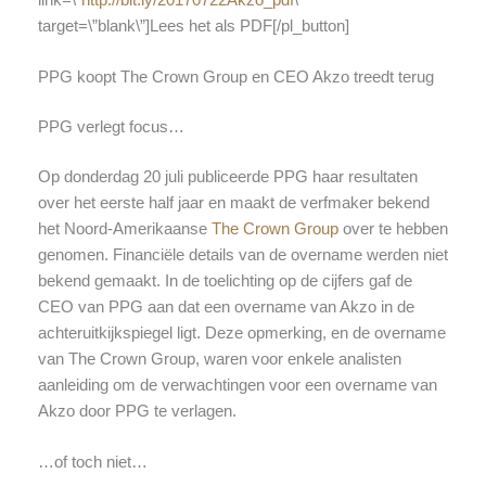
target=\”blank\”]Lees het als PDF[/pl_button]
PPG koopt The Crown Group en CEO Akzo treedt terug
PPG verlegt focus…
Op donderdag 20 juli publiceerde PPG haar resultaten
over het eerste half jaar en maakt de verfmaker bekend
het Noord-Amerikaanse
The Crown Group
over te hebben
genomen. Financiële details van de overname werden niet
bekend gemaakt. In de toelichting op de cijfers gaf de
CEO van PPG aan dat een overname van Akzo in de
achteruitkijkspiegel ligt. Deze opmerking, en de overname
van The Crown Group, waren voor enkele analisten
aanleiding om de verwachtingen voor een overname van
Akzo door PPG te verlagen.
…of toch niet…