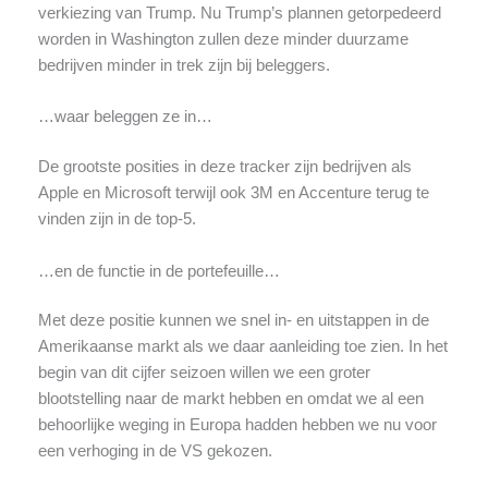
verkiezing van Trump. Nu Trump’s plannen getorpedeerd
worden in Washington zullen deze minder duurzame
bedrijven minder in trek zijn bij beleggers.
…waar beleggen ze in…
De grootste posities in deze tracker zijn bedrijven als
Apple en Microsoft terwijl ook 3M en Accenture terug te
vinden zijn in de top-5.
…en de functie in de portefeuille…
Met deze positie kunnen we snel in- en uitstappen in de
Amerikaanse markt als we daar aanleiding toe zien. In het
begin van dit cijfer seizoen willen we een groter
blootstelling naar de markt hebben en omdat we al een
behoorlijke weging in Europa hadden hebben we nu voor
een verhoging in de VS gekozen.