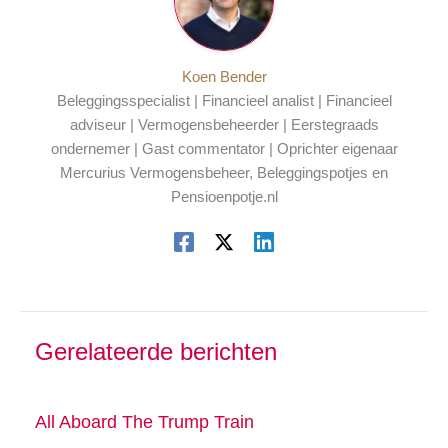
Koen Bender
Beleggingsspecialist | Financieel analist | Financieel
adviseur | Vermogensbeheerder | Eerstegraads
ondernemer | Gast commentator | Oprichter eigenaar
Mercurius Vermogensbeheer, Beleggingspotjes en
Pensioenpotje.nl
Gerelateerde berichten
All Aboard The Trump Train