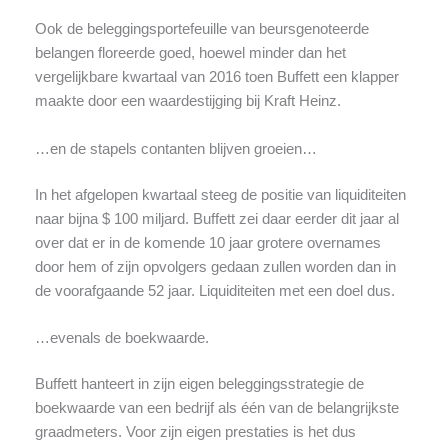
Ook de beleggingsportefeuille van beursgenoteerde
belangen floreerde goed, hoewel minder dan het
vergelijkbare kwartaal van 2016 toen Buffett een klapper
maakte door een waardestijging bij Kraft Heinz.
…en de stapels contanten blijven groeien…
In het afgelopen kwartaal steeg de positie van liquiditeiten
naar bijna $ 100 miljard. Buffett zei daar eerder dit jaar al
over dat er in de komende 10 jaar grotere overnames
door hem of zijn opvolgers gedaan zullen worden dan in
de voorafgaande 52 jaar. Liquiditeiten met een doel dus.
…evenals de boekwaarde.
Buffett hanteert in zijn eigen beleggingsstrategie de
boekwaarde van een bedrijf als één van de belangrijkste
graadmeters. Voor zijn eigen prestaties is het dus