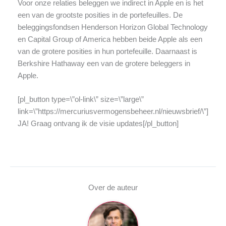
Voor onze relaties beleggen we indirect in Apple en is het
een van de grootste posities in de portefeuilles. De
beleggingsfondsen Henderson Horizon Global Technology
en Capital Group of America hebben beide Apple als een
van de grotere posities in hun portefeuille. Daarnaast is
Berkshire Hathaway een van de grotere beleggers in
Apple.
[pl_button type=\”ol-link\” size=\”large\”
link=\”https://mercuriusvermogensbeheer.nl/nieuwsbrief/\”]
JA! Graag ontvang ik de visie updates[/pl_button]
Over de auteur