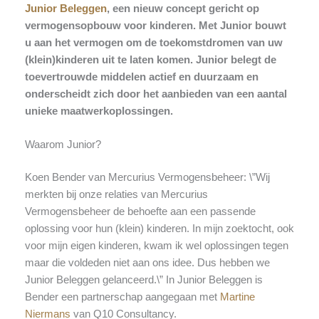
Junior Beleggen
, een nieuw concept gericht op
vermogensopbouw voor kinderen. Met Junior bouwt
u aan het vermogen om de toekomstdromen van uw
(klein)kinderen uit te laten komen. Junior belegt de
toevertrouwde middelen actief en duurzaam en
onderscheidt zich door het aanbieden van een aantal
unieke maatwerkoplossingen.
Waarom Junior?
Koen Bender van Mercurius Vermogensbeheer: \”Wij
merkten bij onze relaties van Mercurius
Vermogensbeheer de behoefte aan een passende
oplossing voor hun (klein) kinderen. In mijn zoektocht, ook
voor mijn eigen kinderen, kwam ik wel oplossingen tegen
maar die voldeden niet aan ons idee. Dus hebben we
Junior Beleggen gelanceerd.\” In Junior Beleggen is
Bender een partnerschap aangegaan met
Martine
Niermans
van Q10 Consultancy.