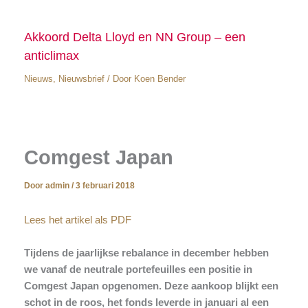
Akkoord Delta Lloyd en NN Group – een
anticlimax
Nieuws
,
Nieuwsbrief
/ Door
Koen Bender
Comgest Japan
Door
admin
/
3 februari 2018
Lees het artikel als PDF
Tijdens de jaarlijkse rebalance in december hebben
we vanaf de neutrale portefeuilles een positie in
Comgest Japan opgenomen. Deze aankoop blijkt een
schot in de roos, het fonds leverde in januari al een