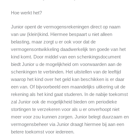
Hoe werkt het?
Junior opent de vermogensrekeningen direct op naam
van uw (klein)kind. Hiermee bespaart u niet alleen
belasting, maar zorgt u er ook voor dat de
vermogensontwikkeling daadwerkelijk ten goede van het
kind komt. Door middel van een schenkingsdocument
biedt Junior u de mogelijkheid om voorwaarden aan de
schenkingen te verbinden. Het uitstellen van de leeftijd
waarop het kind over het geld kan beschikken is er daar
een van. Of bijvoorbeeld een maandelijks uitkering uit de
rekening als het kind gaat studeren. In de nabije toekomst
zal Junior ook de mogelijkheid bieden om periodieke
stortingen te verzekeren voor als u er onverhoopt niet
meer voor zou kunnen zorgen. Junior belegt duurzaam en
vermogensbeheer via Junior draagt hiermee bij aan een
betere toekomst voor iedereen.