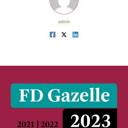
admin