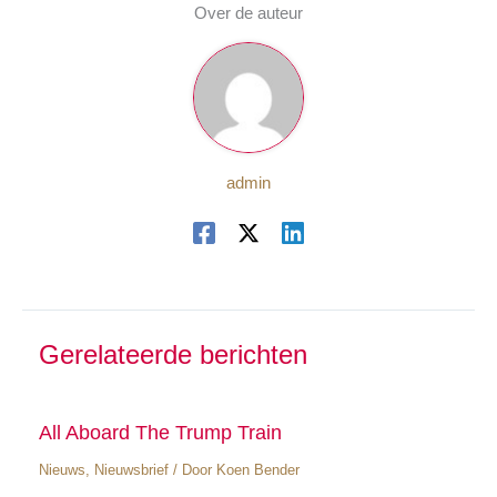
Over de auteur
admin
Gerelateerde berichten
All Aboard The Trump Train
Nieuws
,
Nieuwsbrief
/ Door
Koen Bender