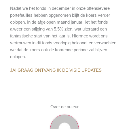
Nadat we het fonds in december in onze offensievere
portefeuilles hebben opgenomen blijft de koers verder
oplopen. In de afgelopen maand januari liet het fonds
alweer een stijging van 5,5% zien, wat uiteraard een
fantastische start van het jaar is. Hiermee wordt ons
vertrouwen in dit fonds voorlopig beloond, en verwachten
we dat de koers ook de komende periode zal blijven
oplopen.
JA! GRAAG ONTVANG IK DE VISIE UPDATES
Over de auteur