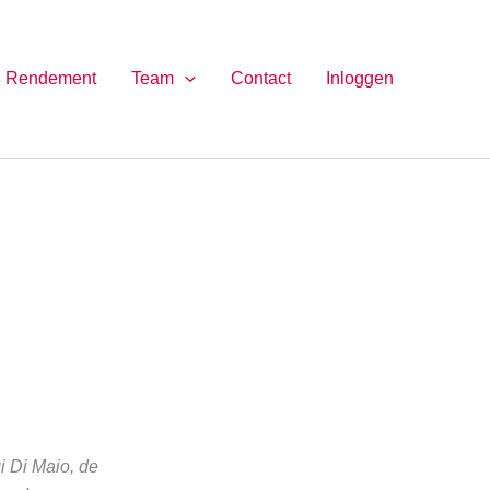
Rendement
Team
Contact
Inloggen
i Di Maio, de