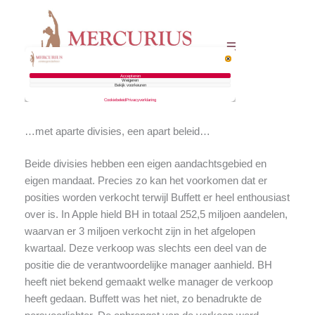
…met aparte divisies, een apart beleid…
Beide divisies hebben een eigen aandachtsgebied en
eigen mandaat. Precies zo kan het voorkomen dat er
posities worden verkocht terwijl Buffett er heel enthousiast
over is. In Apple hield BH in totaal 252,5 miljoen aandelen,
waarvan er 3 miljoen verkocht zijn in het afgelopen
kwartaal. Deze verkoop was slechts een deel van de
positie die de verantwoordelijke manager aanhield. BH
heeft niet bekend gemaakt welke manager de verkoop
heeft gedaan. Buffett was het niet, zo benadrukte de