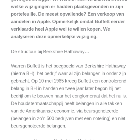
welke wijzigingen er hadden plaatsgevonden in zijn
portefeuille. De meest opvallende? Een verkoop van
aandelen in Apple. Opmerkelijk omdat Buffett eerder
verklaarde heel Apple wel te willen kopen. We
analyseren deze opmerkelijke wijziging.
De structuur bij Berkshire Hathaway…
Warren Buffett is het boegbeeld van Berkshire Hathaway
(hierna BH), het bedrijf waar al zijn belangen in onder zijn
gebracht. Op 10 mei 1965 kreeg Buffett een controlerend
belang in BH in handen en twee jaar later begon hij het
bedrijf om te bouwen naar het conglomeraat dat het nu is.
De houdstermaatschappij heeft belangen in alle takken
van de Amerikaanse economie, via beursgenoteerde
(belangen in zo’n 500 bedrijven met een notering) en niet
beursgenoteerde belangen.