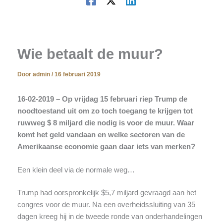
Wie betaalt de muur?
Door
admin
/
16 februari 2019
16-02-2019 – Op vrijdag 15 februari riep Trump de
noodtoestand uit om zo toch toegang te krijgen tot
ruwweg $ 8 miljard die nodig is voor de muur. Waar
komt het geld vandaan en welke sectoren van de
Amerikaanse economie gaan daar iets van merken?
Een klein deel via de normale weg…
Trump had oorspronkelijk $5,7 miljard gevraagd aan het
congres voor de muur. Na een overheidssluiting van 35
dagen kreeg hij in de tweede ronde van onderhandelingen