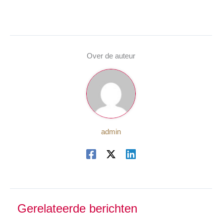
Over de auteur
admin
Gerelateerde berichten