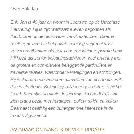
Over Erik-Jan
Erik-Jan is 49 jaar en woont in Leersum op de Utrechtse
Heuvelrug. Hij is zijn werkzame leven begonnen als
floorbroker op de beursvloer van Amsterdam. Daarna
heeft hij gewerkt in het private banking segment voor
zowel grootbanken als ook voor een kleinere private bank.
Hij heeft als senior beleggingsadviseur veel ervaring met
de grotere en complexere beleggende particuliere en
zakelijke relaties, waaronder verenigingen en stichtingen.
Hij is daarom een welkome aanvulling van ons team. Erik-
Jan is als Senior Beleggingsadviseur geregistreerd bij het
Dutch Securities Institute. In zijn vrije tijd houdt Erik-Jan
zich graag bezig met hardlopen, golfen, skiën en koken.
Daarnaast heeft hij een buitengewone interesse in de
Food & Agri sector.
JA! GRAAG ONTVANG IK DE VISIE UPDATES