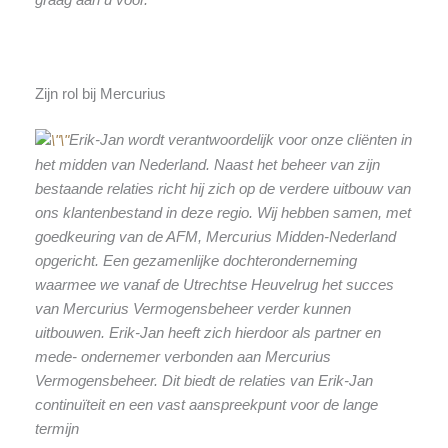
Zijn rol bij Mercurius
Erik-Jan wordt verantwoordelijk voor onze cliënten in
het midden van Nederland. Naast het beheer van zijn
bestaande relaties richt hij zich op de verdere uitbouw van
ons klantenbestand in deze regio. Wij hebben samen, met
goedkeuring van de AFM, Mercurius Midden-Nederland
opgericht. Een gezamenlijke dochteronderneming
waarmee we vanaf de Utrechtse Heuvelrug het succes
van Mercurius Vermogensbeheer verder kunnen
uitbouwen. Erik-Jan heeft zich hierdoor als partner en
mede- ondernemer verbonden aan Mercurius
Vermogensbeheer. Dit biedt de relaties van Erik-Jan
continuïteit en een vast aanspreekpunt voor de lange
termijn