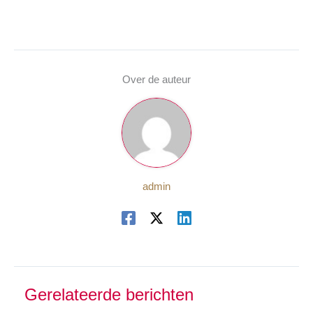
Over de auteur
admin
Gerelateerde berichten