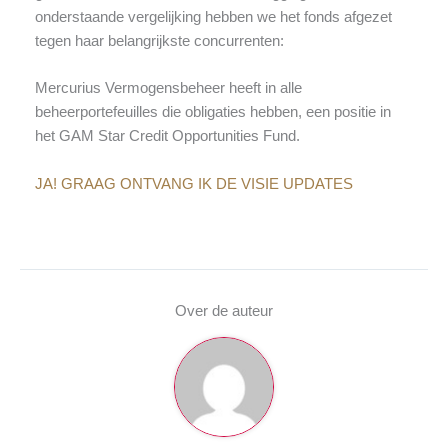
onderstaande vergelijking hebben we het fonds afgezet
tegen haar belangrijkste concurrenten:
Mercurius Vermogensbeheer heeft in alle
beheerportefeuilles die obligaties hebben, een positie in
het GAM Star Credit Opportunities Fund.
JA! GRAAG ONTVANG IK DE VISIE UPDATES
Over de auteur