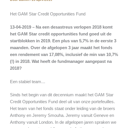
Het GAM Star Credit Opportunities Fund
13-04-2019 – Na een desastreus verlopen 2018 komt
het GAM Star credit opportunities fund goed uit de
startblokken in 2019. Een plus van 5,7% in de eerste 3
maanden. Over de afgelopen 3 jaar maakt het fonds
een rendement van 17,08%, inclusief de min van 10,7%
(!) in 2018. Wat heeft de fundmanager aangepast na
2018?
Een stabiel team…
Sinds het begin van dit decennium maakt het GAM Star
Credit Opportunities Fund deel uit van onze portefeuilles.
Het team van het fonds staat onder leiding van de broers
Anthony en Jeremy Smouha. Jeremy vanuit Geneve en
Anthony vanuit London. In de afgelopen jaren spraken we