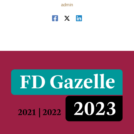
admin