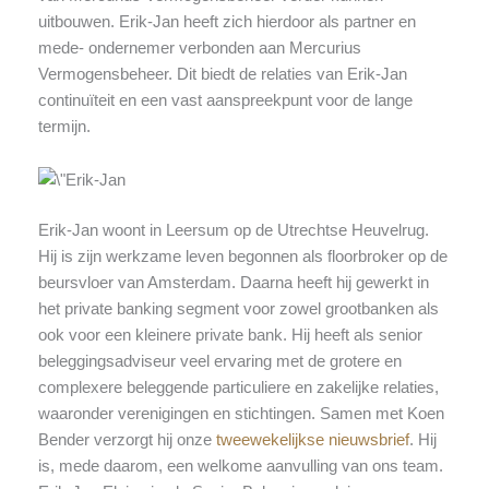
uitbouwen. Erik-Jan heeft zich hierdoor als partner en
mede- ondernemer verbonden aan Mercurius
Vermogensbeheer. Dit biedt de relaties van Erik-Jan
continuïteit en een vast aanspreekpunt voor de lange
termijn.
Erik-Jan woont in Leersum op de Utrechtse Heuvelrug.
Hij is zijn werkzame leven begonnen als floorbroker op de
beursvloer van Amsterdam. Daarna heeft hij gewerkt in
het private banking segment voor zowel grootbanken als
ook voor een kleinere private bank. Hij heeft als senior
beleggingsadviseur veel ervaring met de grotere en
complexere beleggende particuliere en zakelijke relaties,
waaronder verenigingen en stichtingen. Samen met Koen
Bender verzorgt hij onze
tweewekelijkse nieuwsbrief
. Hij
is, mede daarom, een welkome aanvulling van ons team.