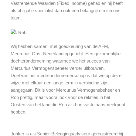
Vastrentende Waarden (Fixed Income) gehad en hij heeft
als obligatie specialist dan ook een belangrijke rol in ons
team.
Wij hebben samen, met goedkeuring van de AFM,
Mercurius Oost-Nederland opgericht. Een gezamenlijke
dochteronderneming waarmee we het succes van
Mercurius Vermogensbeheer verder uitbouwen.
Doel van het mede-ondernemerschap is dat we op deze
wijze met elkaar een lange termijn verbinding zijn
aangegaan. Dit is voor Mercurius Vermogensbeheer en
Rob prettig, maar vooral ook voor de relaties in het
Oosten van het land die Rob als hun vaste aanspreekpunt
hebben.
Jonker is als Senior-Beleggingsadviseur geregistreerd bij