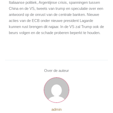
Italiaanse politiek, Argentijnse crisis, spanningen tussen
China en de VS, tweets van trump en speculatie over een
antwoord op de onrust van de centrale banken. Nieuwe
acties van de ECB onder nieuwe president Lagarde
kunnen rust brengen dit najaar. In de VS zal Trump ook de
beurs volgen en de schade proberen beperkt te houden.
Over de auteur
admin