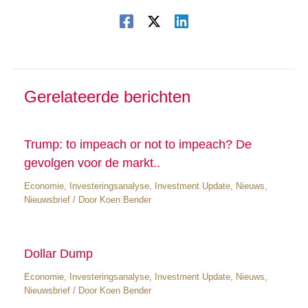
Gerelateerde berichten
Trump: to impeach or not to impeach? De
gevolgen voor de markt..
Economie
,
Investeringsanalyse
,
Investment Update
,
Nieuws
,
Nieuwsbrief
/ Door
Koen Bender
Dollar Dump
Economie
,
Investeringsanalyse
,
Investment Update
,
Nieuws
,
Nieuwsbrief
/ Door
Koen Bender