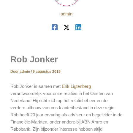
admin
Rob Jonker
Door
admin
/
9 augustus 2019
Rob Jonker is samen met
Erik Ligtenberg
verantwoordelijk voor onze relaties in het Oosten van
Nederland. Hij richt zich op het relatiebeheer en de
verdere uitbouw van ons klantenbestand in deze regio.
Rob heeft 20 jaar ervaring als adviseur en begeleider in de
Financiële Markten, onder andere bij ABN Amro en
Rabobank. Zijn bijzonder interesse hebben altijd