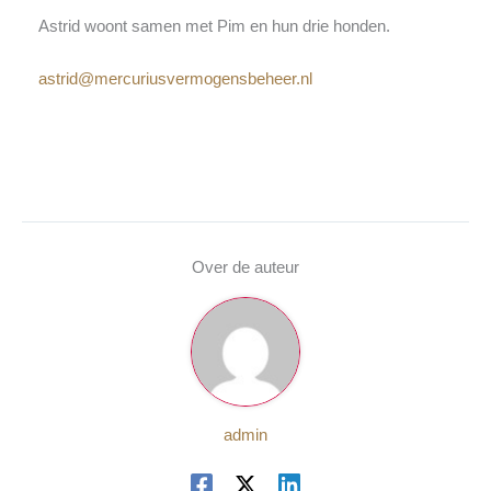
Astrid woont samen met Pim en hun drie honden.
astrid@mercuriusvermogensbeheer.nl
Over de auteur
admin