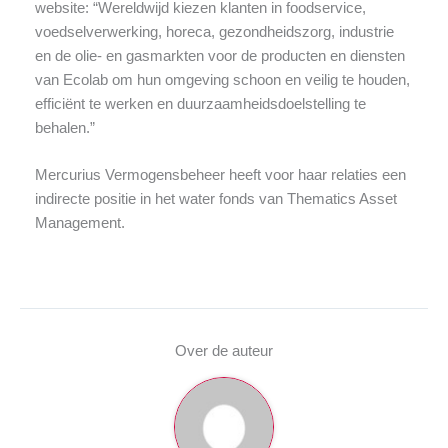
website: “Wereldwijd kiezen klanten in foodservice,
voedselverwerking, horeca, gezondheidszorg, industrie
en de olie- en gasmarkten voor de producten en diensten
van Ecolab om hun omgeving schoon en veilig te houden,
efficiënt te werken en duurzaamheidsdoelstelling te
behalen.”
Mercurius Vermogensbeheer heeft voor haar relaties een
indirecte positie in het water fonds van Thematics Asset
Management.
Over de auteur