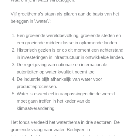
Vijf groeithema’s staan als pilaren aan de basis van het
beleggen in \’water\’:
Een groeiende wereldbevolking, groeiende steden en
een groeiende middenklasse in opkomende landen.
Historisch gezien is er op dit moment een achterstand
in investeringen in infrastructuur in ontwikkelde landen.
De regelgeving van nationale en internationale
autoriteiten op water kwaliteit neemt toe.
De industrie blijft afhankelijk van water voor
productieprocessen.
Water is essentieel in aanpassingen die de wereld
moet gaan treffen in het kader van de
klimaatverandering.
Het fonds verdeeld het waterthema in drie sectoren. De
groeiende vraag naar water. Bedrijven in