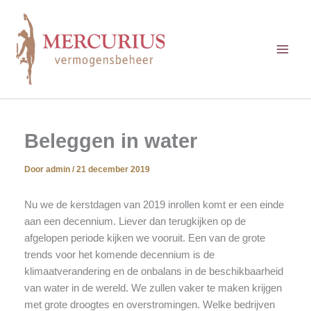
Ga
naar
de
inhoud
Beleggen in water
Door
admin
/
21 december 2019
Nu we de kerstdagen van 2019 inrollen komt er een einde
aan een decennium. Liever dan terugkijken op de
afgelopen periode kijken we vooruit. Een van de grote
trends voor het komende decennium is de
klimaatverandering en de onbalans in de beschikbaarheid
van water in de wereld. We zullen vaker te maken krijgen
met grote droogtes en overstromingen. Welke bedrijven