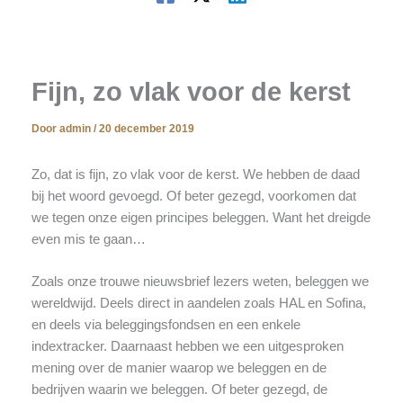
Fijn, zo vlak voor de kerst
Door
admin
/
20 december 2019
Zo, dat is fijn, zo vlak voor de kerst. We hebben de daad
bij het woord gevoegd. Of beter gezegd, voorkomen dat
we tegen onze eigen principes beleggen. Want het dreigde
even mis te gaan…
Zoals onze trouwe nieuwsbrief lezers weten, beleggen we
wereldwijd. Deels direct in aandelen zoals HAL en Sofina,
en deels via beleggingsfondsen en een enkele
indextracker. Daarnaast hebben we een uitgesproken
mening over de manier waarop we beleggen en de
bedrijven waarin we beleggen. Of beter gezegd, de