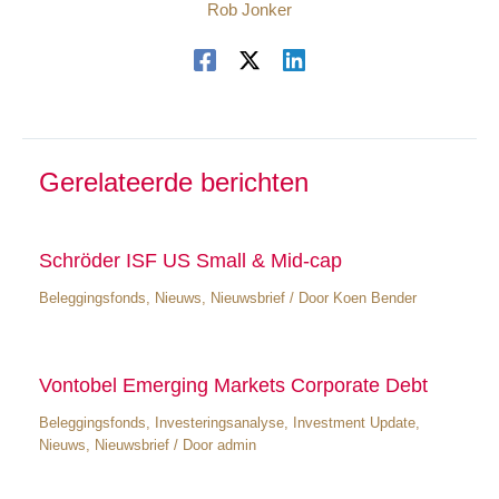
Rob Jonker
Gerelateerde berichten
Schröder ISF US Small & Mid-cap
Beleggingsfonds
,
Nieuws
,
Nieuwsbrief
/ Door
Koen Bender
Vontobel Emerging Markets Corporate Debt
Beleggingsfonds
,
Investeringsanalyse
,
Investment Update
,
Nieuws
,
Nieuwsbrief
/ Door
admin