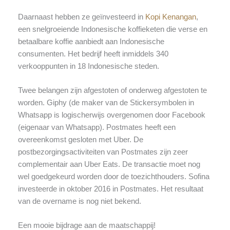
Daarnaast hebben ze geïnvesteerd in
Kopi Kenangan
,
een snelgroeiende Indonesische koffieketen die verse en
betaalbare koffie aanbiedt aan Indonesische
consumenten. Het bedrijf heeft inmiddels 340
verkooppunten in 18 Indonesische steden.
Twee belangen zijn afgestoten of onderweg afgestoten te
worden. Giphy (de maker van de Stickersymbolen in
Whatsapp is logischerwijs overgenomen door Facebook
(eigenaar van Whatsapp). Postmates heeft een
overeenkomst gesloten met Uber. De
postbezorgingsactiviteiten van Postmates zijn zeer
complementair aan Uber Eats. De transactie moet nog
wel goedgekeurd worden door de toezichthouders. Sofina
investeerde in oktober 2016 in Postmates. Het resultaat
van de overname is nog niet bekend.
Een mooie bijdrage aan de maatschappij!