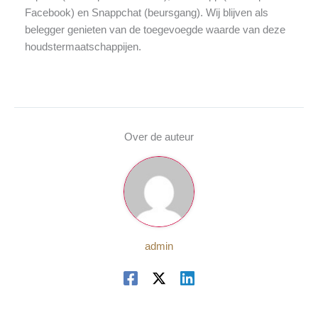
Facebook) en Snappchat (beursgang). Wij blijven als
belegger genieten van de toegevoegde waarde van deze
houdstermaatschappijen.
Over de auteur
admin